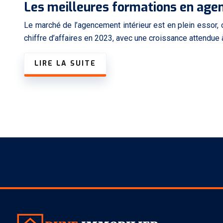
Les meilleures formations en age
Le marché de l’agencement intérieur est en plein essor, o
chiffre d’affaires en 2023, avec une croissance attendue 
LIRE LA SUITE