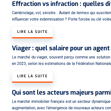
Effraction vs infraction : quelles 
Cambriolage, vol, sinistre… Autant de termes qui suscitent
influencer votre indemnisation ? Porte forcée ou clé volé
LIRE LA SUITE
Viager : quel salaire pour un agent
Le marché du viager, souvent perçu comme une solution i
en 2023, selon les estimations de la Fédération National
LIRE LA SUITE
Qui sont les acteurs majeurs parm
Le marché immobilier français est un secteur dynamique
augmentation, avec l’émergence de nouveaux acteurs com