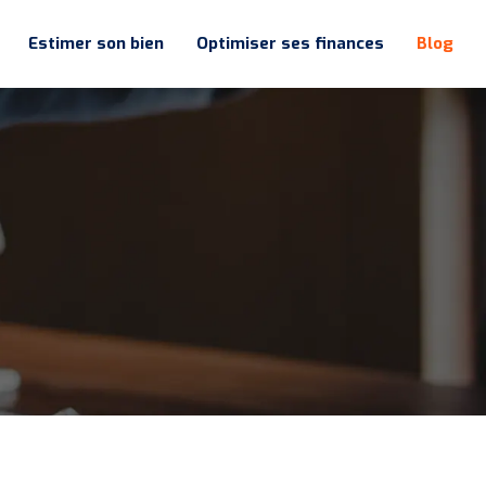
Estimer son bien
Optimiser ses finances
Blog