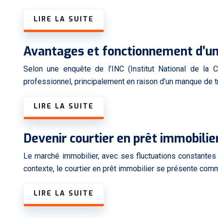
LIRE LA SUITE
Avantages et fonctionnement d’un 
Selon une enquête de l’INC (Institut National de la
professionnel, principalement en raison d’un manque de 
LIRE LA SUITE
Devenir courtier en prêt immobilie
Le marché immobilier, avec ses fluctuations constantes 
contexte, le courtier en prêt immobilier se présente comm
LIRE LA SUITE