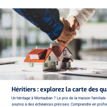
Héritiers : explorez la carte des 
Un héritage à Montauban ? Le prix de la maison familiale
soumis à des échéances précises. Comprendre en profo