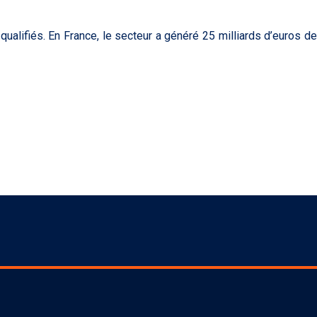
ualifiés. En France, le secteur a généré 25 milliards d’euros de