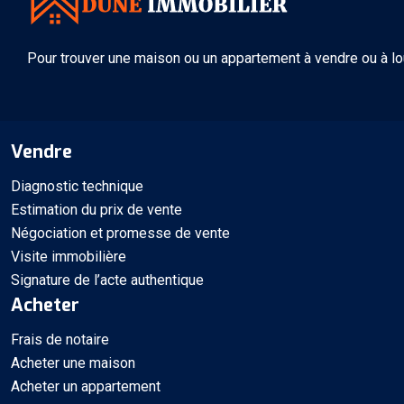
Pour trouver une maison ou un appartement à vendre ou à lo
Vendre
Diagnostic technique
Estimation du prix de vente
Négociation et promesse de vente
Visite immobilière
Signature de l’acte authentique
Acheter
Frais de notaire
Acheter une maison
Acheter un appartement