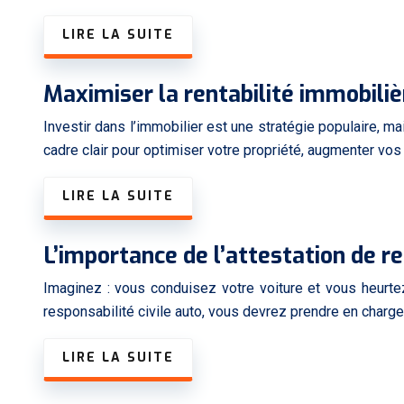
LIRE LA SUITE
Maximiser la rentabilité immobilièr
Investir dans l’immobilier est une stratégie populaire, m
cadre clair pour optimiser votre propriété, augmenter vos
LIRE LA SUITE
L’importance de l’attestation de re
Imaginez : vous conduisez votre voiture et vous heurt
responsabilité civile auto, vous devrez prendre en char
LIRE LA SUITE