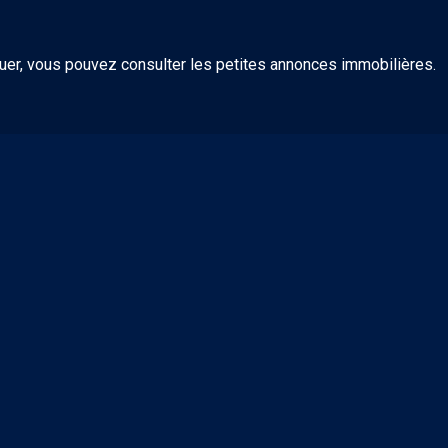
uer, vous pouvez consulter les petites annonces immobilières.