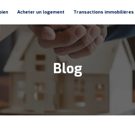
bien
Acheter un logement
Transactions immobilières
Blog