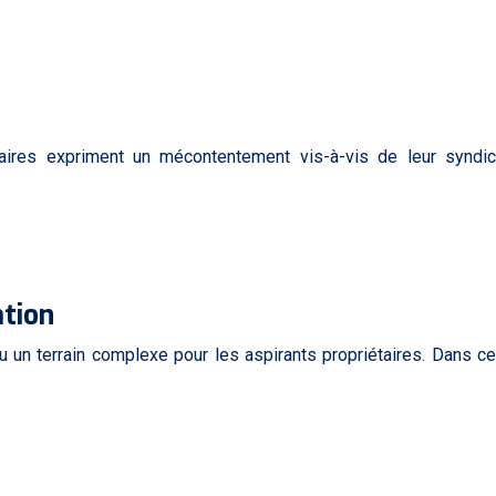
aires expriment un mécontentement vis-à-vis de leur syndic
ation
 un terrain complexe pour les aspirants propriétaires. Dans ce