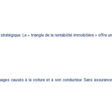
ratégique. Le « triangle de la rentabilité immobilière » offre un
ages causés à la voiture et à son conducteur. Sans assurance