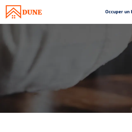
Occuper un 