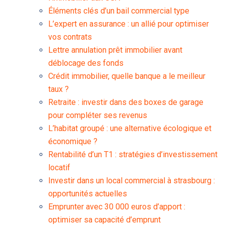
Éléments clés d’un bail commercial type
L’expert en assurance : un allié pour optimiser
vos contrats
Lettre annulation prêt immobilier avant
déblocage des fonds
Crédit immobilier, quelle banque a le meilleur
taux ?
Retraite : investir dans des boxes de garage
pour compléter ses revenus
L’habitat groupé : une alternative écologique et
économique ?
Rentabilité d’un T1 : stratégies d’investissement
locatif
Investir dans un local commercial à strasbourg :
opportunités actuelles
Emprunter avec 30 000 euros d’apport :
optimiser sa capacité d’emprunt