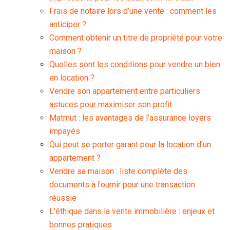
Frais de notaire lors d’une vente : comment les
anticiper ?
Comment obtenir un titre de propriété pour votre
maison ?
Quelles sont les conditions pour vendre un bien
en location ?
Vendre son appartement entre particuliers :
astuces pour maximiser son profit
Matmut : les avantages de l’assurance loyers
impayés
Qui peut se porter garant pour la location d’un
appartement ?
Vendre sa maison : liste complète des
documents à fournir pour une transaction
réussie
L’éthique dans la vente immobilière : enjeux et
bonnes pratiques