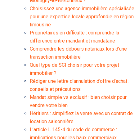
Montigny-le-Bretonneux ?
Choisissez une agence immobilière spécialisée
pour une expertise locale approfondie en région
limousine
Propriétaires en difficulté : comprendre la
différence entre mandant et mandataire
Comprendre les débours notariaux lors d’une
transaction immobilière
Quel type de SCI choisir pour votre projet
immobilier ?
Rédiger une lettre d’annulation d’offre d’achat :
conseils et précautions
Mandat simple vs exclusif : bien choisir pour
vendre votre bien
Héritiers : simplifiez la vente avec un contrat de
location saisonnière
L’article L 145-4 du code de commerce :
implications pour les baux commerciaux