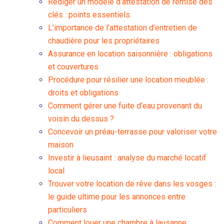
Rédiger un modèle d’attestation de remise des
clés : points essentiels
L’importance de l’attestation d’entretien de
chaudière pour les propriétaires
Assurance en location saisonnière : obligations
et couvertures
Procédure pour résilier une location meublée :
droits et obligations
Comment gérer une fuite d’eau provenant du
voisin du dessus ?
Concevoir un préau-terrasse pour valoriser votre
maison
Investir à lieusaint : analyse du marché locatif
local
Trouver votre location de rêve dans les vosges :
le guide ultime pour les annonces entre
particuliers
Comment louer une chambre à lausanne :