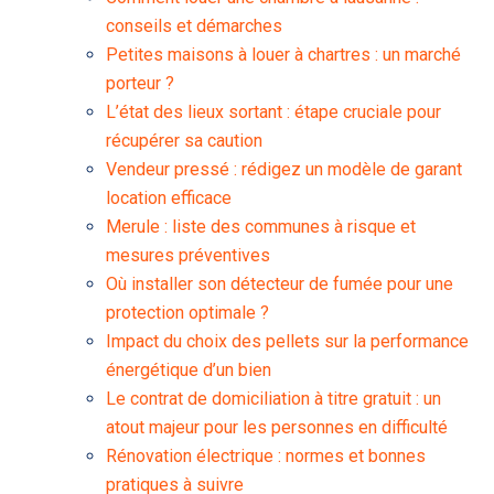
conseils et démarches
Petites maisons à louer à chartres : un marché
porteur ?
L’état des lieux sortant : étape cruciale pour
récupérer sa caution
Vendeur pressé : rédigez un modèle de garant
location efficace
Merule : liste des communes à risque et
mesures préventives
Où installer son détecteur de fumée pour une
protection optimale ?
Impact du choix des pellets sur la performance
énergétique d’un bien
Le contrat de domiciliation à titre gratuit : un
atout majeur pour les personnes en difficulté
Rénovation électrique : normes et bonnes
pratiques à suivre