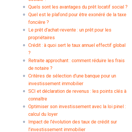
Quels sont les avantages du prêt locatif social ?
Quel est le plafond pour être exonéré de la taxe
foncière ?
Le prêt d’achat-revente : un prêt pour les
propriétaires
Crédit : à quoi sert le taux annuel effectif global
?
Retraite approchant : comment réduire les frais
de notaire ?
Critères de sélection d’une banque pour un
investissement immobilier
SCI et déclaration de revenus : les points clés à
connaître
Optimiser son investissement avec la loi pinel :
calcul du loyer
Impact de l’évolution des taux de crédit sur
l’investissement immobilier