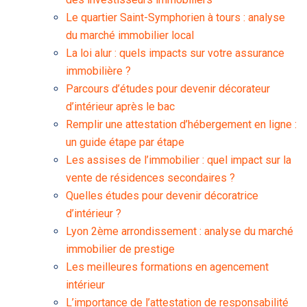
Le quartier Saint-Symphorien à tours : analyse
du marché immobilier local
La loi alur : quels impacts sur votre assurance
immobilière ?
Parcours d’études pour devenir décorateur
d’intérieur après le bac
Remplir une attestation d’hébergement en ligne :
un guide étape par étape
Les assises de l’immobilier : quel impact sur la
vente de résidences secondaires ?
Quelles études pour devenir décoratrice
d’intérieur ?
Lyon 2ème arrondissement : analyse du marché
immobilier de prestige
Les meilleures formations en agencement
intérieur
L’importance de l’attestation de responsabilité