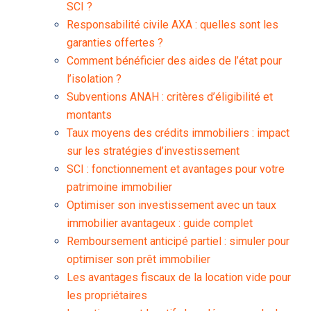
SCI ?
Responsabilité civile AXA : quelles sont les
garanties offertes ?
Comment bénéficier des aides de l’état pour
l’isolation ?
Subventions ANAH : critères d’éligibilité et
montants
Taux moyens des crédits immobiliers : impact
sur les stratégies d’investissement
SCI : fonctionnement et avantages pour votre
patrimoine immobilier
Optimiser son investissement avec un taux
immobilier avantageux : guide complet
Remboursement anticipé partiel : simuler pour
optimiser son prêt immobilier
Les avantages fiscaux de la location vide pour
les propriétaires