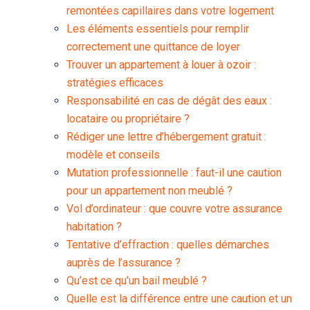
remontées capillaires dans votre logement
Les éléments essentiels pour remplir
correctement une quittance de loyer
Trouver un appartement à louer à ozoir :
stratégies efficaces
Responsabilité en cas de dégât des eaux :
locataire ou propriétaire ?
Rédiger une lettre d’hébergement gratuit :
modèle et conseils
Mutation professionnelle : faut-il une caution
pour un appartement non meublé ?
Vol d’ordinateur : que couvre votre assurance
habitation ?
Tentative d’effraction : quelles démarches
auprès de l’assurance ?
Qu’est ce qu’un bail meublé ?
Quelle est la différence entre une caution et un