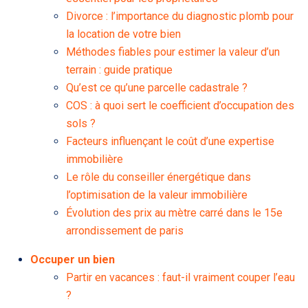
Divorce : l’importance du diagnostic plomb pour
la location de votre bien
Méthodes fiables pour estimer la valeur d’un
terrain : guide pratique
Qu’est ce qu’une parcelle cadastrale ?
COS : à quoi sert le coefficient d’occupation des
sols ?
Facteurs influençant le coût d’une expertise
immobilière
Le rôle du conseiller énergétique dans
l’optimisation de la valeur immobilière
Évolution des prix au mètre carré dans le 15e
arrondissement de paris
Occuper un bien
Partir en vacances : faut-il vraiment couper l’eau
?