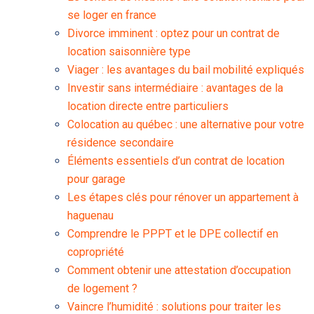
se loger en france
Divorce imminent : optez pour un contrat de
location saisonnière type
Viager : les avantages du bail mobilité expliqués
Investir sans intermédiaire : avantages de la
location directe entre particuliers
Colocation au québec : une alternative pour votre
résidence secondaire
Éléments essentiels d’un contrat de location
pour garage
Les étapes clés pour rénover un appartement à
haguenau
Comprendre le PPPT et le DPE collectif en
copropriété
Comment obtenir une attestation d’occupation
de logement ?
Vaincre l’humidité : solutions pour traiter les