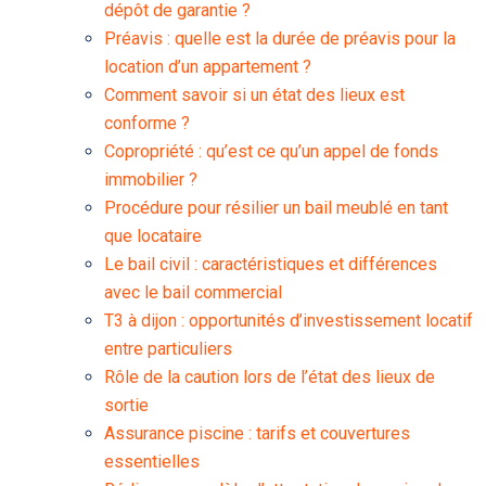
dépôt de garantie ?
Préavis : quelle est la durée de préavis pour la
location d’un appartement ?
Comment savoir si un état des lieux est
conforme ?
Copropriété : qu’est ce qu’un appel de fonds
immobilier ?
Procédure pour résilier un bail meublé en tant
que locataire
Le bail civil : caractéristiques et différences
avec le bail commercial
T3 à dijon : opportunités d’investissement locatif
entre particuliers
Rôle de la caution lors de l’état des lieux de
sortie
Assurance piscine : tarifs et couvertures
essentielles