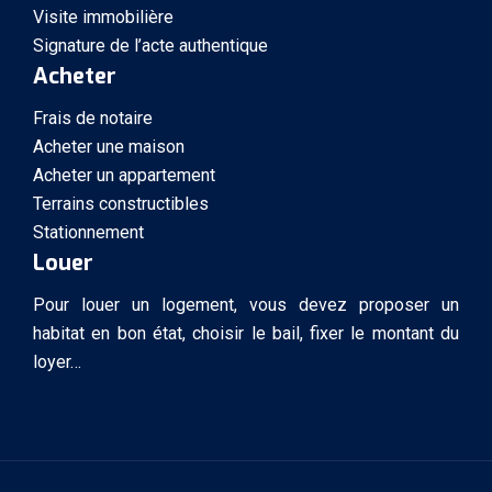
Visite immobilière
Signature de l’acte authentique
Acheter
Frais de notaire
Acheter une maison
Acheter un appartement
Terrains constructibles
Stationnement
Louer
Pour louer un logement, vous devez proposer un
habitat en bon état, choisir le bail, fixer le montant du
loyer…