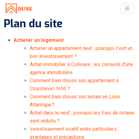
Plan du site
Acheter un logement
Acheter un appartement neuf : pourquoi c’est un
bon investissement ?
Achat immobilier à Collioure : les conseils d’une
agence immobilière
Comment bien choisir son appartement à
Courchevel 1650 ?
Comment bien choisir son terrain en Loire
Atlantique ?
Achat dans le neuf : pourquoi les frais de notaire
sont réduits ?
Investissement locatif entre particuliers :
avantages et précautions