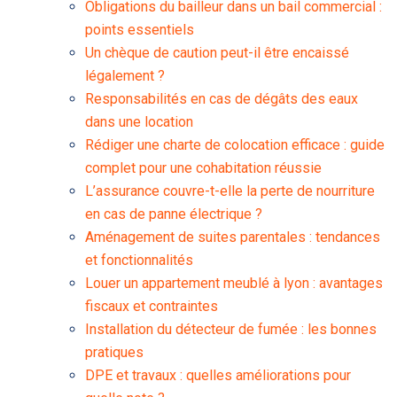
Obligations du bailleur dans un bail commercial :
points essentiels
Un chèque de caution peut-il être encaissé
légalement ?
Responsabilités en cas de dégâts des eaux
dans une location
Rédiger une charte de colocation efficace : guide
complet pour une cohabitation réussie
L’assurance couvre-t-elle la perte de nourriture
en cas de panne électrique ?
Aménagement de suites parentales : tendances
et fonctionnalités
Louer un appartement meublé à lyon : avantages
fiscaux et contraintes
Installation du détecteur de fumée : les bonnes
pratiques
DPE et travaux : quelles améliorations pour