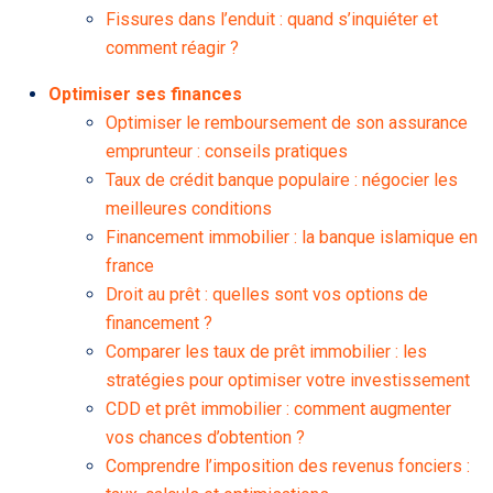
Fissures dans l’enduit : quand s’inquiéter et
comment réagir ?
Optimiser ses finances
Optimiser le remboursement de son assurance
emprunteur : conseils pratiques
Taux de crédit banque populaire : négocier les
meilleures conditions
Financement immobilier : la banque islamique en
france
Droit au prêt : quelles sont vos options de
financement ?
Comparer les taux de prêt immobilier : les
stratégies pour optimiser votre investissement
CDD et prêt immobilier : comment augmenter
vos chances d’obtention ?
Comprendre l’imposition des revenus fonciers :