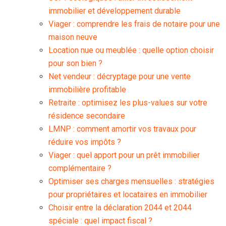
immobilier et développement durable
Viager : comprendre les frais de notaire pour une
maison neuve
Location nue ou meublée : quelle option choisir
pour son bien ?
Net vendeur : décryptage pour une vente
immobilière profitable
Retraite : optimisez les plus-values sur votre
résidence secondaire
LMNP : comment amortir vos travaux pour
réduire vos impôts ?
Viager : quel apport pour un prêt immobilier
complémentaire ?
Optimiser ses charges mensuelles : stratégies
pour propriétaires et locataires en immobilier
Choisir entre la déclaration 2044 et 2044
spéciale : quel impact fiscal ?