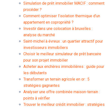
Simulation de prêt immobilier MACIF : comment
procéder ?
Comment optimiser l’isolation thermique d’un
appartement en copropriété ?
Investir dans une colocation à bruxelles :
analyse du marché
Saint-michel à évreux : un quartier attractif pour
investisseurs immobiliers
Choisir le meilleur simulateur de prêt bancaire
pour son projet immobilier
Acheter aux enchères immobilières : guide pour
les débutants
Transformer un terrain agricole en or : 5
stratégies gagnantes
Analyser une offre combinée maison-terrain :
points à vérifier
Trouver le meilleur crédit immobilier : stratégies