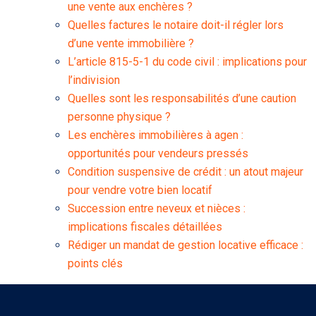
une vente aux enchères ?
Quelles factures le notaire doit-il régler lors
d’une vente immobilière ?
L’article 815-5-1 du code civil : implications pour
l’indivision
Quelles sont les responsabilités d’une caution
personne physique ?
Les enchères immobilières à agen :
opportunités pour vendeurs pressés
Condition suspensive de crédit : un atout majeur
pour vendre votre bien locatif
Succession entre neveux et nièces :
implications fiscales détaillées
Rédiger un mandat de gestion locative efficace :
points clés