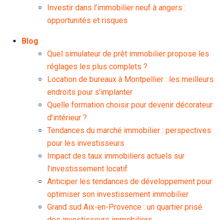
Investir dans l’immobilier neuf à angers :
opportunités et risques
Blog
Quel simulateur de prêt immobilier propose les
réglages les plus complets ?
Location de bureaux à Montpellier : les meilleurs
endroits pour s’implanter
Quelle formation choisir pour devenir décorateur
d’intérieur ?
Tendances du marché immobilier : perspectives
pour les investisseurs
Impact des taux immobiliers actuels sur
l’investissement locatif
Anticiper les tendances de développement pour
optimiser son investissement immobilier
Grand sud Aix-en-Provence : un quartier prisé
des investisseurs immobiliers