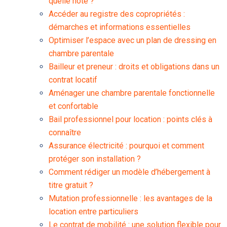
quelle note ?
Accéder au registre des copropriétés :
démarches et informations essentielles
Optimiser l’espace avec un plan de dressing en
chambre parentale
Bailleur et preneur : droits et obligations dans un
contrat locatif
Aménager une chambre parentale fonctionnelle
et confortable
Bail professionnel pour location : points clés à
connaître
Assurance électricité : pourquoi et comment
protéger son installation ?
Comment rédiger un modèle d’hébergement à
titre gratuit ?
Mutation professionnelle : les avantages de la
location entre particuliers
Le contrat de mobilité : une solution flexible pour