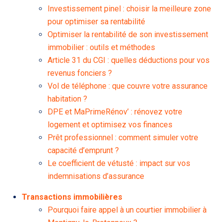
Investissement pinel : choisir la meilleure zone
pour optimiser sa rentabilité
Optimiser la rentabilité de son investissement
immobilier : outils et méthodes
Article 31 du CGI : quelles déductions pour vos
revenus fonciers ?
Vol de téléphone : que couvre votre assurance
habitation ?
DPE et MaPrimeRénov’ : rénovez votre
logement et optimisez vos finances
Prêt professionnel : comment simuler votre
capacité d’emprunt ?
Le coefficient de vétusté : impact sur vos
indemnisations d’assurance
Transactions immobilières
Pourquoi faire appel à un courtier immobilier à