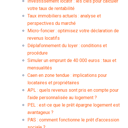
Investissement locatif : les clés pour calculer
votre taux de rentabilité
Taux immobiliers actuels : analyse et
perspectives du marché
Micro-foncier : optimisez votre déclaration de
revenus locatifs
Déplafonnement du loyer : conditions et
procédure
Simuler un emprunt de 40 000 euros : taux et
mensualités
Caen en zone tendue : implications pour
locataires et propriétaires
APL : quels revenus sont pris en compte pour
l’aide personnalisée au logement ?
PEL : est-ce que le prêt épargne logement est
avantageux ?
PAS : comment fonctionne le prêt d’accession
sociale ?