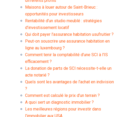
différents profils
Maisons à louer autour de Saint-Brieuc :
opportunités pour investisseurs
Rentabilité d’un studio meublé : stratégies
d’investissement locatif
Qui doit payer l’assurance habitation usufruitier ?
Peut-on souscrire une assurance habitation en
ligne au luxembourg ?
Comment tenir la comptabilité d’une SCI à l’IS
efficacement ?
La donation de parts de SCI nécessite-t-elle un
acte notarié ?
Quels sont les avantages de l’achat en indivision
?
Comment est calculé le prix d’un terrain ?
A quoi sert un diagnostic immobilier ?
Les meilleures régions pour investir dans
l’immobilier aux USA