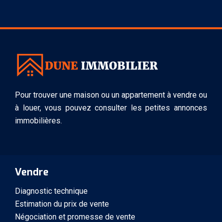
Pour trouver une maison ou un appartement à vendre ou
à louer, vous pouvez consulter les petites annonces
immobilières.
Vendre
Diagnostic technique
Estimation du prix de vente
Négociation et promesse de vente