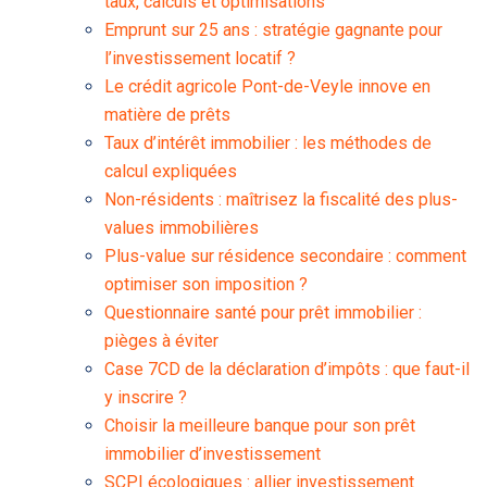
taux, calculs et optimisations
Emprunt sur 25 ans : stratégie gagnante pour
l’investissement locatif ?
Le crédit agricole Pont-de-Veyle innove en
matière de prêts
Taux d’intérêt immobilier : les méthodes de
calcul expliquées
Non-résidents : maîtrisez la fiscalité des plus-
values immobilières
Plus-value sur résidence secondaire : comment
optimiser son imposition ?
Questionnaire santé pour prêt immobilier :
pièges à éviter
Case 7CD de la déclaration d’impôts : que faut-il
y inscrire ?
Choisir la meilleure banque pour son prêt
immobilier d’investissement
SCPI écologiques : allier investissement