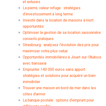
et astuces
La pierre, valeur refuge : stratégies
d’investissement à long terme
Investir dans la location de maisons à niort :
opportunités
Optimiser la gestion de sa location saisonnière :
conseils pratiques
Strasbourg : analysez l’évolution des prix pour
maximiser votre plus-value
Opportunités immobilières à Jouet-sur-l’Aubois
avec transaxia
Emprunter 140 000 euros sans apport :
stratégies et solutions pour acquérir un bien
immobilier
Trouver une maison en bord de mer dans les
côtes d’armor
La banque postale : options d’emprunt pour