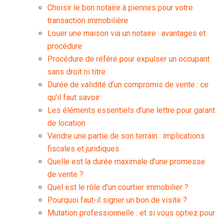
Choisir le bon notaire à piennes pour votre
transaction immobilière
Louer une maison via un notaire : avantages et
procédure
Procédure de référé pour expulser un occupant
sans droit ni titre
Durée de validité d’un compromis de vente : ce
qu’il faut savoir
Les éléments essentiels d’une lettre pour garant
de location
Vendre une partie de son terrain : implications
fiscales et juridiques
Quelle est la durée maximale d’une promesse
de vente ?
Quel est le rôle d’un courtier immobilier ?
Pourquoi faut-il signer un bon de visite ?
Mutation professionnelle : et si vous optiez pour