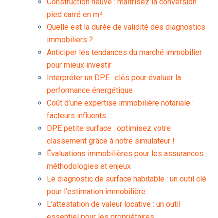
Construction neuve : maîtrisez la conversion
pied carré en m²
Quelle est la durée de validité des diagnostics
immobiliers ?
Anticiper les tendances du marché immobilier
pour mieux investir
Interpréter un DPE : clés pour évaluer la
performance énergétique
Coût d’une expertise immobilière notariale :
facteurs influents
DPE petite surface : optimisez votre
classement grâce à notre simulateur !
Évaluations immobilières pour les assurances :
méthodologies et enjeux
Le diagnostic de surface habitable : un outil clé
pour l’estimation immobilière
L’attestation de valeur locative : un outil
essentiel pour les propriétaires