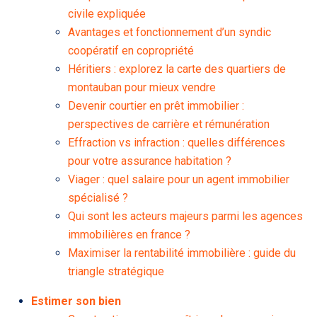
civile expliquée
Avantages et fonctionnement d’un syndic
coopératif en copropriété
Héritiers : explorez la carte des quartiers de
montauban pour mieux vendre
Devenir courtier en prêt immobilier :
perspectives de carrière et rémunération
Effraction vs infraction : quelles différences
pour votre assurance habitation ?
Viager : quel salaire pour un agent immobilier
spécialisé ?
Qui sont les acteurs majeurs parmi les agences
immobilières en france ?
Maximiser la rentabilité immobilière : guide du
triangle stratégique
Estimer son bien