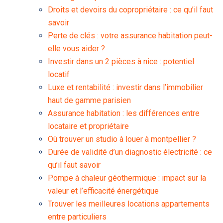
Droits et devoirs du copropriétaire : ce qu’il faut
savoir
Perte de clés : votre assurance habitation peut-
elle vous aider ?
Investir dans un 2 pièces à nice : potentiel
locatif
Luxe et rentabilité : investir dans l’immobilier
haut de gamme parisien
Assurance habitation : les différences entre
locataire et propriétaire
Où trouver un studio à louer à montpellier ?
Durée de validité d’un diagnostic électricité : ce
qu’il faut savoir
Pompe à chaleur géothermique : impact sur la
valeur et l’efficacité énergétique
Trouver les meilleures locations appartements
entre particuliers