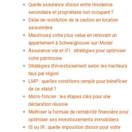
Quelle assurance choisir entre résidence
secondaire et propriétaire non occupant ?
Délai de restitution de la caution en location
saisonnière
Maximisez votre plus-value en rénovant un
appartement à Schweighouse-sur-Moder
Assurance-vie et IFI : stratégies pour optimiser
votre patrimoine
Stratégies d’investissement selon les meilleurs
taux par région
LMP : quelles conditions remplir pour bénéficier
de ce statut ?
Micro-foncier : les étapes clés pour une
déclaration réussie
Maîtriser la formule de rentabilité financière pour
optimiser ses investissements immobiliers
IS ou IR : quelle imposition choisir pour votre