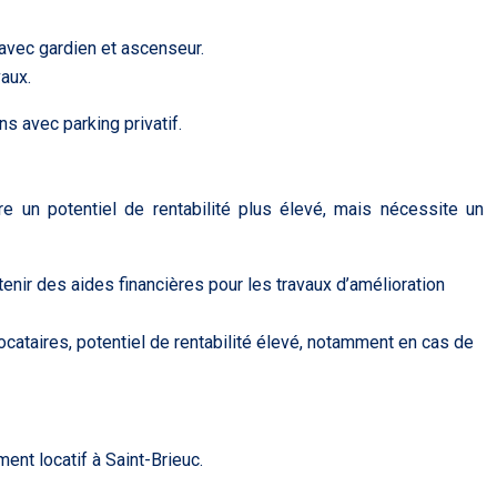
avec gardien et ascenseur.
aux.
 avec parking privatif.
e un potentiel de rentabilité plus élevé, mais nécessite un
tenir des aides financières pour les travaux d’amélioration
ocataires, potentiel de rentabilité élevé, notamment en cas de
ent locatif à Saint-Brieuc.