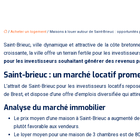
/
Acheter un logement
/ Maisons à louer autour de Saint-Brieuc : opportunités 
Saint-Brieuc, ville dynamique et attractive de la côte breton
croissante, la ville offre un terrain fertile pour les investisseu
pour les investisseurs souhaitant générer des revenus p
Saint-brieuc : un marché locatif prom
L’attrait de Saint-Brieuc pour les investisseurs locatifs repo
de Brest, et dispose d’une offre d’emplois diversifiée qui attire
Analyse du marché immobilier
Le prix moyen d’une maison à Saint-Brieuc a augmenté de 
plutôt favorable aux vendeurs.
Le loyer moyen pour une maison de 3 chambres est de 800