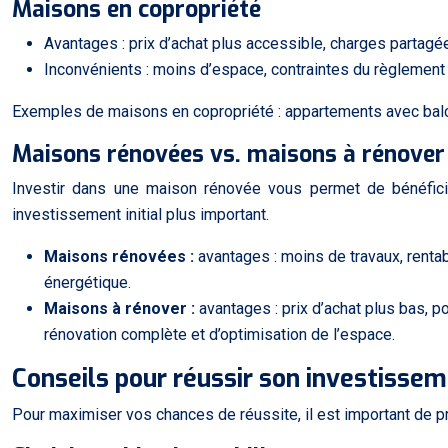
Maisons en copropriété
Avantages : prix d’achat plus accessible, charges partag
Inconvénients : moins d’espace, contraintes du règlemen
Exemples de maisons en copropriété : appartements avec balc
Maisons rénovées vs. maisons à rénover
Investir dans une maison rénovée vous permet de bénéficier
investissement initial plus important.
Maisons rénovées :
avantages : moins de travaux, rentab
énergétique.
Maisons à rénover :
avantages : prix d’achat plus bas, p
rénovation complète et d’optimisation de l’espace.
Conseils pour réussir son investissem
Pour maximiser vos chances de réussite, il est important de pr