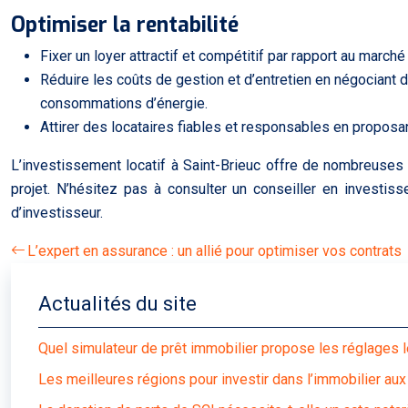
Optimiser la rentabilité
Fixer un loyer attractif et compétitif par rapport au march
Réduire les coûts de gestion et d’entretien en négociant 
consommations d’énergie.
Attirer des locataires fiables et responsables en proposan
L’investissement locatif à Saint-Brieuc offre de nombreuses 
projet. N’hésitez pas à consulter un conseiller en investi
d’investisseur.
L’expert en assurance : un allié pour optimiser vos contrats
Actualités du site
Quel simulateur de prêt immobilier propose les réglages 
Les meilleures régions pour investir dans l’immobilier au