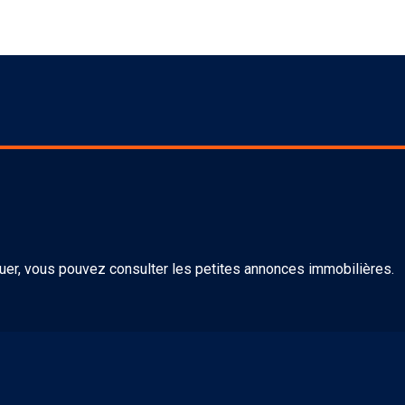
uer, vous pouvez consulter les petites annonces immobilières.