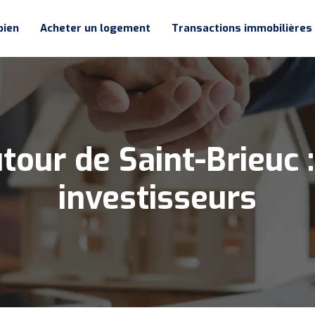
bien
Acheter un logement
Transactions immobilières
tour de Saint-Brieuc 
investisseurs