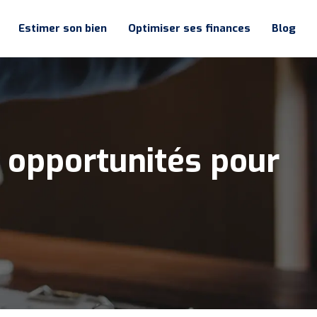
Estimer son bien
Optimiser ses finances
Blog
: opportunités pour