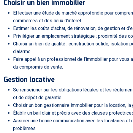
Choisir un bien immobilier
Effectuer une étude de marché approfondie pour comprendr
commerces et des lieux d’intérêt.
Estimer les coûts d’achat, de rénovation, de gestion et d’e
Privilégier un emplacement stratégique : proximité des 
Choisir un bien de qualité : construction solide, isolati
d’alarme.
Faire appel à un professionnel de l’immobilier pour vous 
du compromis de vente.
Gestion locative
Se renseigner sur les obligations légales et les réglemen
et de dépôt de garantie.
Choisir un bon gestionnaire immobilier pour la location, la
Établir un bail clair et précis avec des clauses protectri
Assurer une bonne communication avec les locataires et r
problèmes.