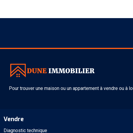
Pour trouver une maison ou un appartement à vendre ou à lo
Vendre
Diagnostic technique