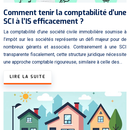
Comment tenir la comptabilité d’une
SCI à l’IS efficacement ?
La comptabilité d’une société civile immobilière soumise à
l’impôt sur les sociétés représente un défi majeur pour de
nombreux gérants et associés. Contrairement à une SCI
transparente fiscalement, cette structure juridique nécessite
une approche comptable rigoureuse, similaire à celle des…
LIRE LA SUITE