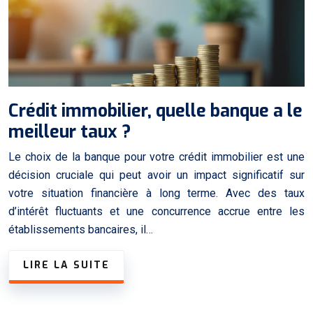
Crédit immobilier, quelle banque a le
meilleur taux ?
Le choix de la banque pour votre crédit immobilier est une
décision cruciale qui peut avoir un impact significatif sur
votre situation financière à long terme. Avec des taux
d’intérêt fluctuants et une concurrence accrue entre les
établissements bancaires, il…
LIRE LA SUITE