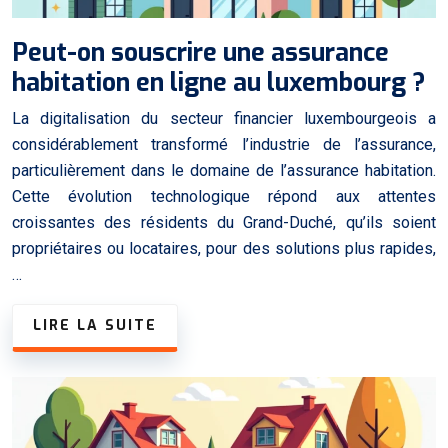
Peut-on souscrire une assurance
habitation en ligne au luxembourg ?
La digitalisation du secteur financier luxembourgeois a
considérablement transformé l’industrie de l’assurance,
particulièrement dans le domaine de l’assurance habitation.
Cette évolution technologique répond aux attentes
croissantes des résidents du Grand-Duché, qu’ils soient
propriétaires ou locataires, pour des solutions plus rapides,
…
LIRE LA SUITE