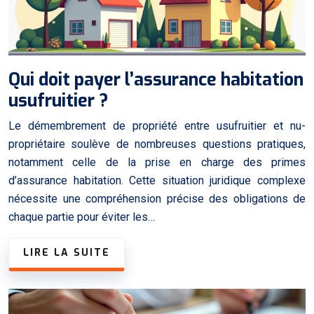
Qui doit payer l’assurance habitation
usufruitier ?
Le démembrement de propriété entre usufruitier et nu-
propriétaire soulève de nombreuses questions pratiques,
notamment celle de la prise en charge des primes
d’assurance habitation. Cette situation juridique complexe
nécessite une compréhension précise des obligations de
chaque partie pour éviter les…
LIRE LA SUITE