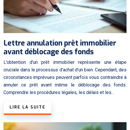
Lettre annulation prêt immobilier
avant déblocage des fonds
L’obtention d’un prêt immobilier représente une étape
cruciale dans le processus d’achat d’un bien. Cependant, des
circonstances imprévues peuvent parfois vous contraindre à
annuler ce prêt avant même le déblocage des fonds.
Comprendre les procédures légales, les délais et les…
LIRE LA SUITE