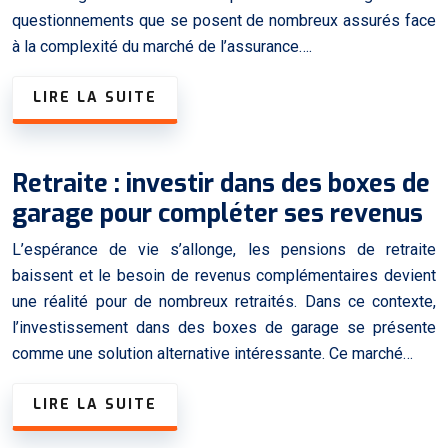
questionnements que se posent de nombreux assurés face
à la complexité du marché de l’assurance….
LIRE LA SUITE
Retraite : investir dans des boxes de
garage pour compléter ses revenus
L’espérance de vie s’allonge, les pensions de retraite
baissent et le besoin de revenus complémentaires devient
une réalité pour de nombreux retraités. Dans ce contexte,
l’investissement dans des boxes de garage se présente
comme une solution alternative intéressante. Ce marché…
LIRE LA SUITE