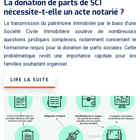
La donation de parts de SCI
nécessite-t-elle un acte notarié ?
La transmission du patrimoine immobilier par le biais d’une
Société Civile Immobilière soulève de nombreuses
questions juridiques complexes, notamment concernant le
formalisme requis pour la donation de parts sociales. Cette
problématique revêt une importance capitale pour les
familles souhaitant organiser…
LIRE LA SUITE