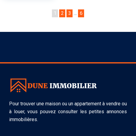
1
2
3
…
6
Pour trouver une maison ou un appartement à vendre ou
à louer, vous pouvez consulter les petites annonces
immobilières.