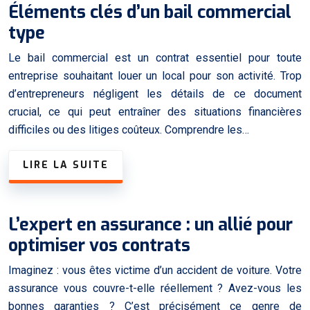
Éléments clés d’un bail commercial
type
Le bail commercial est un contrat essentiel pour toute
entreprise souhaitant louer un local pour son activité. Trop
d’entrepreneurs négligent les détails de ce document
crucial, ce qui peut entraîner des situations financières
difficiles ou des litiges coûteux. Comprendre les…
LIRE LA SUITE
L’expert en assurance : un allié pour
optimiser vos contrats
Imaginez : vous êtes victime d’un accident de voiture. Votre
assurance vous couvre-t-elle réellement ? Avez-vous les
bonnes garanties ? C’est précisément ce genre de