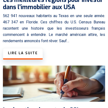
dans l’immobilier aux USA
562 941 nouveaux habitants au Texas en une seule année.
467 347 en Floride. Ces chiffres du U.S. Census Bureau
racontent une histoire que les investisseurs français
commencent à entendre. Le marché américain attire, les
rendements annoncés font rêver. Sauf…
LIRE LA SUITE