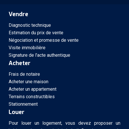
Vendre
Diagnostic technique
Estimation du prix de vente
Négociation et promesse de vente
Visite immobilière
Signature de l’acte authentique
Acheter
Frais de notaire
Acheter une maison
Acheter un appartement
Terrains constructibles
Stationnement
Louer
Pour louer un logement, vous devez proposer un