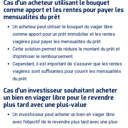
Cas d’un acheteur utilisant le bouquet
comme apport et les rentes pour payer les
mensualités du prêt
Un acheteur peut utiliser le bouquet du viager libre
comme apport pour un prêt immobilier et les rentes
viagères pour payer les mensualités du prêt.
Cette solution permet de réduire le montant du prêt et
d’optimiser le remboursement.
Cependant, il est important de s’assurer que les rentes
viagères sont suffisantes pour couvrir les mensualités
du prêt.
Cas d’un investisseur souhaitant acheter
un bien en viager libre pour le revendre
plus tard avec une plus-value
Un investisseur peut acheter un bien en viager libre
avec l’objectif de le revendre plus tard avec une plus-