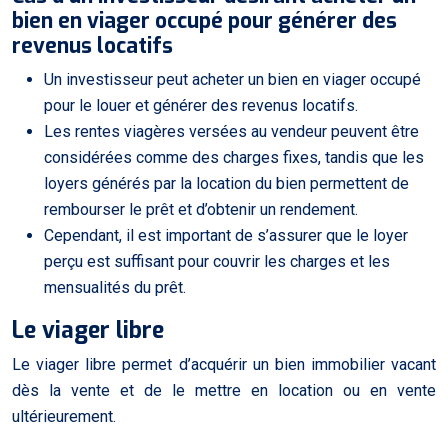
bien en viager occupé pour générer des
revenus locatifs
Un investisseur peut acheter un bien en viager occupé
pour le louer et générer des revenus locatifs.
Les rentes viagères versées au vendeur peuvent être
considérées comme des charges fixes, tandis que les
loyers générés par la location du bien permettent de
rembourser le prêt et d’obtenir un rendement.
Cependant, il est important de s’assurer que le loyer
perçu est suffisant pour couvrir les charges et les
mensualités du prêt.
Le viager libre
Le viager libre permet d’acquérir un bien immobilier vacant
dès la vente et de le mettre en location ou en vente
ultérieurement.