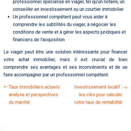
professionnel spécialisé en viager, tel qu’un notaire, un
conseiller en investissement ou un courtier immobilier.
Un professionnel compétent peut vous aider à
comprendre les subtilités du viager, à négocier les
conditions de vente et à gérer les aspects juridiques et
financiers de l’acquisition.
Le viager peut être une solution intéressante pour financer
votre achat immobilier, mais il est crucial de bien
comprendre ses avantages et ses inconvénients et de se
faire accompagner par un professionnel compétent.
Taux immobiliers actuels :
Investissement locatif :
analyse et perspectives
les clés pour calculer
du marché
votre taux de rentabilité