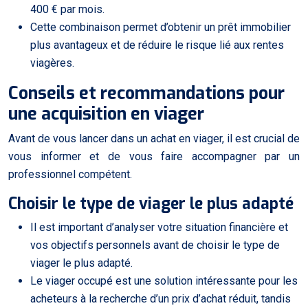
400 € par mois.
Cette combinaison permet d’obtenir un prêt immobilier
plus avantageux et de réduire le risque lié aux rentes
viagères.
Conseils et recommandations pour
une acquisition en viager
Avant de vous lancer dans un achat en viager, il est crucial de
vous informer et de vous faire accompagner par un
professionnel compétent.
Choisir le type de viager le plus adapté
Il est important d’analyser votre situation financière et
vos objectifs personnels avant de choisir le type de
viager le plus adapté.
Le viager occupé est une solution intéressante pour les
acheteurs à la recherche d’un prix d’achat réduit, tandis