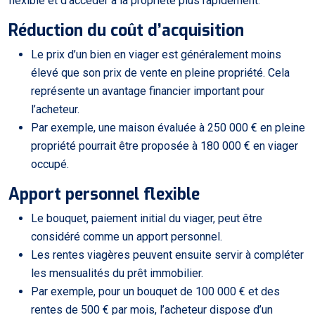
flexible et d’accéder à la propriété plus rapidement.
Réduction du coût d’acquisition
Le prix d’un bien en viager est généralement moins
élevé que son prix de vente en pleine propriété. Cela
représente un avantage financier important pour
l’acheteur.
Par exemple, une maison évaluée à 250 000 € en pleine
propriété pourrait être proposée à 180 000 € en viager
occupé.
Apport personnel flexible
Le bouquet, paiement initial du viager, peut être
considéré comme un apport personnel.
Les rentes viagères peuvent ensuite servir à compléter
les mensualités du prêt immobilier.
Par exemple, pour un bouquet de 100 000 € et des
rentes de 500 € par mois, l’acheteur dispose d’un