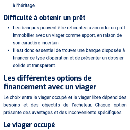
à l’héritage.
Difficulté à obtenir un prêt
Les banques peuvent être réticentes à accorder un prêt
immobilier avec un viager comme apport, en raison de
son caractère incertain.
Il est donc essentiel de trouver une banque disposée à
financer ce type d’opération et de présenter un dossier
solide et transparent.
Les différentes options de
financement avec un viager
Le choix entre le viager occupé et le viager libre dépend des
besoins et des objectifs de l’acheteur. Chaque option
présente des avantages et des inconvénients spécifiques.
Le viager occupé