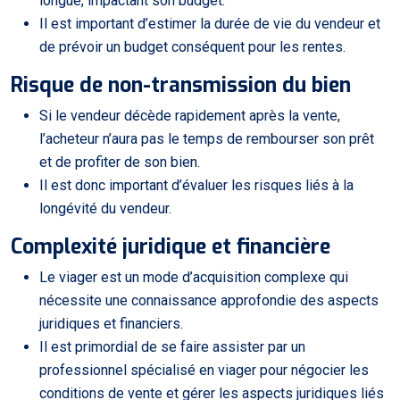
longue, impactant son budget.
Il est important d’estimer la durée de vie du vendeur et
de prévoir un budget conséquent pour les rentes.
Risque de non-transmission du bien
Si le vendeur décède rapidement après la vente,
l’acheteur n’aura pas le temps de rembourser son prêt
et de profiter de son bien.
Il est donc important d’évaluer les risques liés à la
longévité du vendeur.
Complexité juridique et financière
Le viager est un mode d’acquisition complexe qui
nécessite une connaissance approfondie des aspects
juridiques et financiers.
Il est primordial de se faire assister par un
professionnel spécialisé en viager pour négocier les
conditions de vente et gérer les aspects juridiques liés