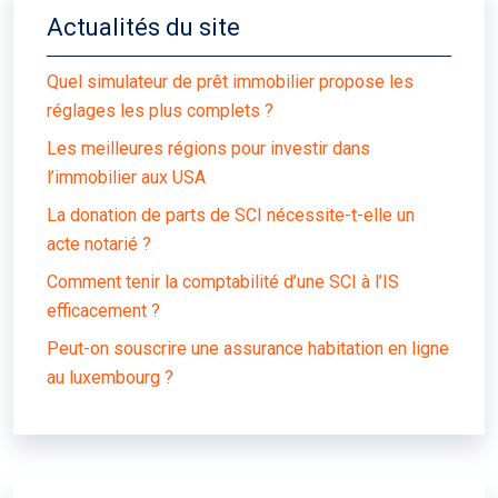
Actualités du site
Quel simulateur de prêt immobilier propose les
réglages les plus complets ?
Les meilleures régions pour investir dans
l’immobilier aux USA
La donation de parts de SCI nécessite-t-elle un
acte notarié ?
Comment tenir la comptabilité d’une SCI à l’IS
efficacement ?
Peut-on souscrire une assurance habitation en ligne
au luxembourg ?