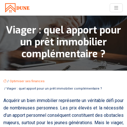
Viager : quel apport pour
un prêt immobilier
complémentaire ?
/
Optimiser ses finances
/ Viager : quel apport pour un prêt immobilier complémentaire ?
Acquérir un bien immobilier représente un véritable défi pour
de nombreuses personnes. Les prix élevés et la nécessité
d’un apport personnel conséquent constituent des obstacles
majeurs, surtout pour les jeunes générations. Mais le viager,