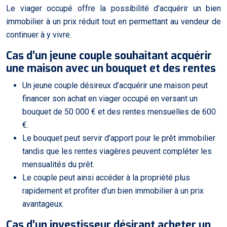
Le viager occupé offre la possibilité d’acquérir un bien
immobilier à un prix réduit tout en permettant au vendeur de
continuer à y vivre.
Cas d’un jeune couple souhaitant acquérir
une maison avec un bouquet et des rentes
Un jeune couple désireux d’acquérir une maison peut
financer son achat en viager occupé en versant un
bouquet de 50 000 € et des rentes mensuelles de 600
€.
Le bouquet peut servir d’apport pour le prêt immobilier
tandis que les rentes viagères peuvent compléter les
mensualités du prêt.
Le couple peut ainsi accéder à la propriété plus
rapidement et profiter d’un bien immobilier à un prix
avantageux.
Cas d’un investisseur désirant acheter un