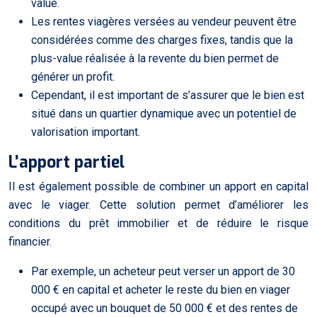
value.
Les rentes viagères versées au vendeur peuvent être
considérées comme des charges fixes, tandis que la
plus-value réalisée à la revente du bien permet de
générer un profit.
Cependant, il est important de s’assurer que le bien est
situé dans un quartier dynamique avec un potentiel de
valorisation important.
L’apport partiel
Il est également possible de combiner un apport en capital
avec le viager. Cette solution permet d’améliorer les
conditions du prêt immobilier et de réduire le risque
financier.
Par exemple, un acheteur peut verser un apport de 30
000 € en capital et acheter le reste du bien en viager
occupé avec un bouquet de 50 000 € et des rentes de