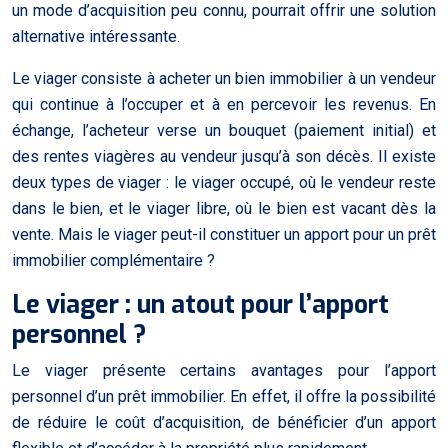
un mode d’acquisition peu connu, pourrait offrir une solution
alternative intéressante.
Le viager consiste à acheter un bien immobilier à un vendeur
qui continue à l’occuper et à en percevoir les revenus. En
échange, l’acheteur verse un bouquet (paiement initial) et
des rentes viagères au vendeur jusqu’à son décès. Il existe
deux types de viager : le viager occupé, où le vendeur reste
dans le bien, et le viager libre, où le bien est vacant dès la
vente. Mais le viager peut-il constituer un apport pour un prêt
immobilier complémentaire ?
Le viager : un atout pour l’apport
personnel ?
Le viager présente certains avantages pour l’apport
personnel d’un prêt immobilier. En effet, il offre la possibilité
de réduire le coût d’acquisition, de bénéficier d’un apport