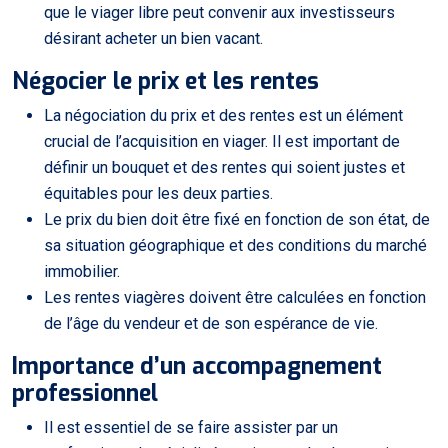
que le viager libre peut convenir aux investisseurs
désirant acheter un bien vacant.
Négocier le prix et les rentes
La négociation du prix et des rentes est un élément
crucial de l’acquisition en viager. Il est important de
définir un bouquet et des rentes qui soient justes et
équitables pour les deux parties.
Le prix du bien doit être fixé en fonction de son état, de
sa situation géographique et des conditions du marché
immobilier.
Les rentes viagères doivent être calculées en fonction
de l’âge du vendeur et de son espérance de vie.
Importance d’un accompagnement
professionnel
Il est essentiel de se faire assister par un