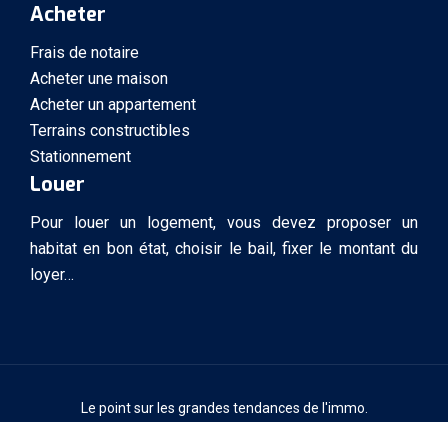
Acheter
Frais de notaire
Acheter une maison
Acheter un appartement
Terrains constructibles
Stationnement
Louer
Pour louer un logement, vous devez proposer un
habitat en bon état, choisir le bail, fixer le montant du
loyer…
Le point sur les grandes tendances de l'immo.