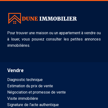
Pour trouver une maison ou un appartement à vendre ou
à louer, vous pouvez consulter les petites annonces
immobilières.
Vendre
Diagnostic technique
Estimation du prix de vente
Négociation et promesse de vente
Visite immobilière
Signature de l’acte authentique