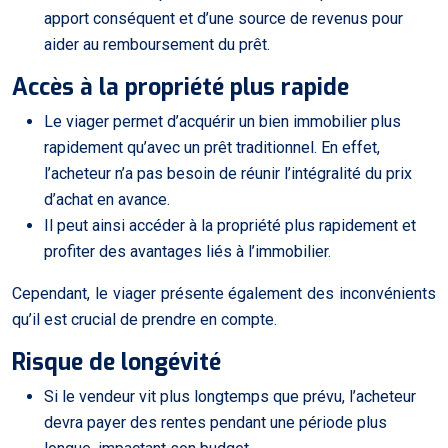
apport conséquent et d’une source de revenus pour
aider au remboursement du prêt.
Accès à la propriété plus rapide
Le viager permet d’acquérir un bien immobilier plus
rapidement qu’avec un prêt traditionnel. En effet,
l’acheteur n’a pas besoin de réunir l’intégralité du prix
d’achat en avance.
Il peut ainsi accéder à la propriété plus rapidement et
profiter des avantages liés à l’immobilier.
Cependant, le viager présente également des inconvénients
qu’il est crucial de prendre en compte.
Risque de longévité
Si le vendeur vit plus longtemps que prévu, l’acheteur
devra payer des rentes pendant une période plus