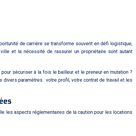
ortunité de carrière se transforme souvent en défi logistique,
ville et la nécessité de rassurer un propriétaire sont autant
pour sécuriser à la fois le bailleur et le preneur en mutation ?
ivers paramètres : votre profil, votre contrat de travail et les
lées
le les aspects réglementaires de la caution pour les locations