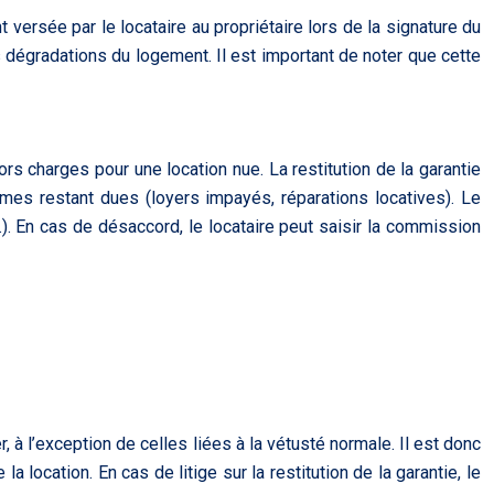
 versée par le locataire au propriétaire lors de la signature du
 dégradations du logement. Il est important de noter que cette
s charges pour une location nue. La restitution de la garantie
mmes restant dues (loyers impayés, réparations locatives). Le
c.). En cas de désaccord, le locataire peut saisir la commission
 à l’exception de celles liées à la vétusté normale. Il est donc
la location. En cas de litige sur la restitution de la garantie, le