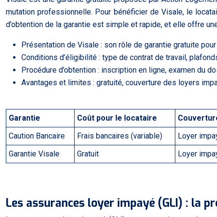
mutation professionnelle. Pour bénéficier de Visale, le locat
d’obtention de la garantie est simple et rapide, et elle offre 
Présentation de Visale : son rôle de garantie gratuite pour 
Conditions d’éligibilité : type de contrat de travail, plafon
Procédure d’obtention : inscription en ligne, examen du do
Avantages et limites : gratuité, couverture des loyers imp
Garantie
Coût pour le locataire
Couvertur
Caution Bancaire
Frais bancaires (variable)
Loyer imp
Garantie Visale
Gratuit
Loyer imp
Les assurances loyer impayé (GLI) : la pr