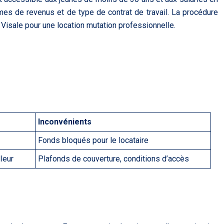
rmes de revenus et de type de contrat de travail. La procédure
e Visale pour une location mutation professionnelle.
Inconvénients
Fonds bloqués pour le locataire
lleur
Plafonds de couverture, conditions d’accès