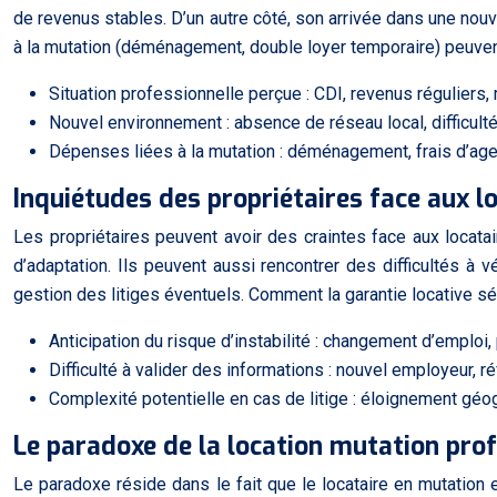
de revenus stables. D’un autre côté, son arrivée dans une nouvel
à la mutation (déménagement, double loyer temporaire) peuven
Situation professionnelle perçue : CDI, revenus réguliers, 
Nouvel environnement : absence de réseau local, difficulté
Dépenses liées à la mutation : déménagement, frais d’agen
Inquiétudes des propriétaires face aux l
Les propriétaires peuvent avoir des craintes face aux locatai
d’adaptation. Ils peuvent aussi rencontrer des difficultés à 
gestion des litiges éventuels. Comment la garantie locative sé
Anticipation du risque d’instabilité : changement d’emploi, 
Difficulté à valider des informations : nouvel employeur, 
Complexité potentielle en cas de litige : éloignement géo
Le paradoxe de la location mutation prof
Le paradoxe réside dans le fait que le locataire en mutation 