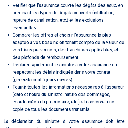
Vérifier que l’assurance couvre les dégâts des eaux, en
précisant les types de dégâts couverts (infiltration,
rupture de canalisation, etc.) et les exclusions
éventuelles.
Comparer les offres et choisir l’assurance la plus
adaptée à vos besoins en tenant compte de la valeur de
vos biens personnels, des franchises applicables, et
des plafonds de remboursement.
Déclarer rapidement le sinistre à votre assurance en
respectant les délais indiqués dans votre contrat
(généralement 5 jours ouvrés).
Fournir toutes les informations nécessaires à l’assureur
(date et heure du sinistre, nature des dommages,
coordonnées du propriétaire, etc.) et conserver une
copie de tous les documents transmis.
La déclaration du sinistre à votre assurance doit être