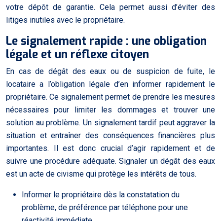
votre dépôt de garantie. Cela permet aussi d’éviter des
litiges inutiles avec le propriétaire.
Le signalement rapide : une obligation
légale et un réflexe citoyen
En cas de dégât des eaux ou de suspicion de fuite, le
locataire a l’obligation légale d’en informer rapidement le
propriétaire. Ce signalement permet de prendre les mesures
nécessaires pour limiter les dommages et trouver une
solution au problème. Un signalement tardif peut aggraver la
situation et entraîner des conséquences financières plus
importantes. Il est donc crucial d’agir rapidement et de
suivre une procédure adéquate. Signaler un dégât des eaux
est un acte de civisme qui protège les intérêts de tous.
Informer le propriétaire dès la constatation du
problème, de préférence par téléphone pour une
réactivité immédiate.