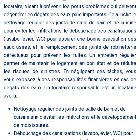
locataire, visant à prévenir les petits problèmes qui peuvent
dégénérer en dégâts des eaux plus importants. Cela inclut le
nettoyage régulier des joints de salle de bain et de cuisine
pour éviter les infiltrations, le débouchage des canalisations
(lavabo, évier, WC) pour assurer une bonne évacuation des
eaux usées, et le remplacement des joints de robinetterie
défectueux pour prévenir les fuites. Un entretien régulier
permet de maintenir le logement en bon état et de réduire
les risques de sinistres. En négligeant ces tâches, vous
vous exposez à des responsabilités financières en cas de
dégâts des eaux. Un locataire responsable est un locataire
averti.
Nettoyage régulier des joints de salle de bain et de
cuisine afin d’éviter les infiltrations et le développement
de moisissures.
Débouchage des canalisations (lavabo, évier, WC) pour