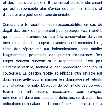
et des litiges complexes. Il est crucial d’établir clairement
qui est responsable afin d’éviter des conflits inutiles et
d’assurer une gestion efficace du sinistre.
Comprendre la répartition des responsabilités en cas de
dégât des eaux est primordial pour protéger vos intérêts,
qu’ils soient financiers ou liés à la conservation de votre
bien immobilier. Les enjeux financiers sont considérables,
allant des réparations aux indemnisations, sans oublier
l’augmentation potentielle des primes d’assurance. Des
litiges peuvent survenir si la responsabilité n’est pas
clairement établie, menant à des procédures longues et
coûteuses. La gestion rapide et efficace d’un sinistre est
donc essentielle pour minimiser les dommages et rétablir
une situation normale. L’objectif de cet article est de vous
fournir les informations nécessaires pour naviguer
sereinement dans ces situations délicates, en abordant les
obligations du locataire et du propriétaire, les assurances, la