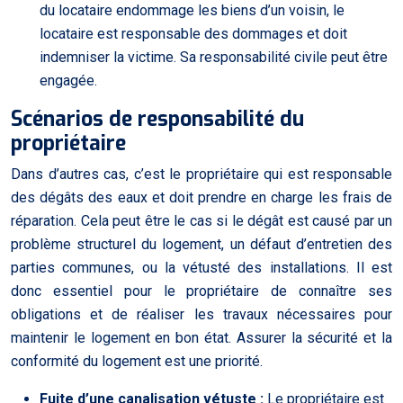
du locataire endommage les biens d’un voisin, le
locataire est responsable des dommages et doit
indemniser la victime. Sa responsabilité civile peut être
engagée.
Scénarios de responsabilité du
propriétaire
Dans d’autres cas, c’est le propriétaire qui est responsable
des dégâts des eaux et doit prendre en charge les frais de
réparation. Cela peut être le cas si le dégât est causé par un
problème structurel du logement, un défaut d’entretien des
parties communes, ou la vétusté des installations. Il est
donc essentiel pour le propriétaire de connaître ses
obligations et de réaliser les travaux nécessaires pour
maintenir le logement en bon état. Assurer la sécurité et la
conformité du logement est une priorité.
Fuite d’une canalisation vétuste :
Le propriétaire est