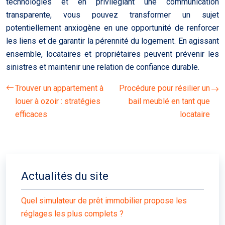
technologies et en privilégiant une communication
transparente, vous pouvez transformer un sujet
potentiellement anxiogène en une opportunité de renforcer
les liens et de garantir la pérennité du logement. En agissant
ensemble, locataires et propriétaires peuvent prévenir les
sinistres et maintenir une relation de confiance durable.
Trouver un appartement à
Procédure pour résilier un
louer à ozoir : stratégies
bail meublé en tant que
efficaces
locataire
Actualités du site
Quel simulateur de prêt immobilier propose les
réglages les plus complets ?