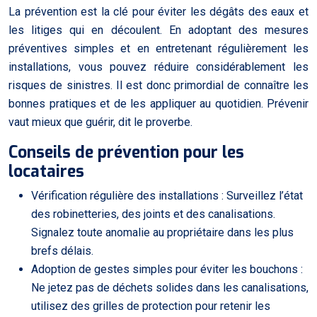
La prévention est la clé pour éviter les dégâts des eaux et
les litiges qui en découlent. En adoptant des mesures
préventives simples et en entretenant régulièrement les
installations, vous pouvez réduire considérablement les
risques de sinistres. Il est donc primordial de connaître les
bonnes pratiques et de les appliquer au quotidien. Prévenir
vaut mieux que guérir, dit le proverbe.
Conseils de prévention pour les
locataires
Vérification régulière des installations : Surveillez l’état
des robinetteries, des joints et des canalisations.
Signalez toute anomalie au propriétaire dans les plus
brefs délais.
Adoption de gestes simples pour éviter les bouchons :
Ne jetez pas de déchets solides dans les canalisations,
utilisez des grilles de protection pour retenir les