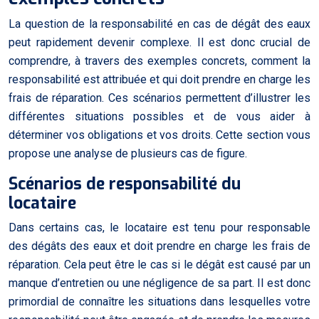
La question de la responsabilité en cas de dégât des eaux
peut rapidement devenir complexe. Il est donc crucial de
comprendre, à travers des exemples concrets, comment la
responsabilité est attribuée et qui doit prendre en charge les
frais de réparation. Ces scénarios permettent d’illustrer les
différentes situations possibles et de vous aider à
déterminer vos obligations et vos droits. Cette section vous
propose une analyse de plusieurs cas de figure.
Scénarios de responsabilité du
locataire
Dans certains cas, le locataire est tenu pour responsable
des dégâts des eaux et doit prendre en charge les frais de
réparation. Cela peut être le cas si le dégât est causé par un
manque d’entretien ou une négligence de sa part. Il est donc
primordial de connaître les situations dans lesquelles votre