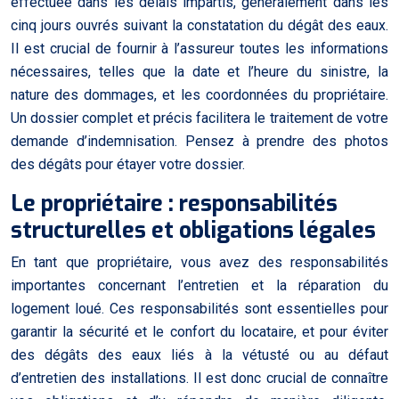
effectuée dans les délais impartis, généralement dans les
cinq jours ouvrés suivant la constatation du dégât des eaux.
Il est crucial de fournir à l’assureur toutes les informations
nécessaires, telles que la date et l’heure du sinistre, la
nature des dommages, et les coordonnées du propriétaire.
Un dossier complet et précis facilitera le traitement de votre
demande d’indemnisation. Pensez à prendre des photos
des dégâts pour étayer votre dossier.
Le propriétaire : responsabilités
structurelles et obligations légales
En tant que propriétaire, vous avez des responsabilités
importantes concernant l’entretien et la réparation du
logement loué. Ces responsabilités sont essentielles pour
garantir la sécurité et le confort du locataire, et pour éviter
des dégâts des eaux liés à la vétusté ou au défaut
d’entretien des installations. Il est donc crucial de connaître