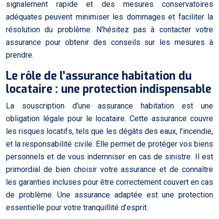
signalement rapide et des mesures conservatoires
adéquates peuvent minimiser les dommages et faciliter la
résolution du problème. N’hésitez pas à contacter votre
assurance pour obtenir des conseils sur les mesures à
prendre.
Le rôle de l’assurance habitation du
locataire : une protection indispensable
La souscription d’une assurance habitation est une
obligation légale pour le locataire. Cette assurance couvre
les risques locatifs, tels que les dégâts des eaux, l’incendie,
et la responsabilité civile. Elle permet de protéger vos biens
personnels et de vous indemniser en cas de sinistre. Il est
primordial de bien choisir votre assurance et de connaître
les garanties incluses pour être correctement couvert en cas
de problème. Une assurance adaptée est une protection
essentielle pour votre tranquillité d’esprit.