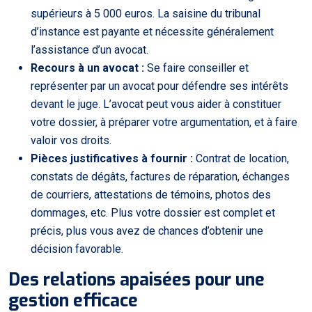
supérieurs à 5 000 euros. La saisine du tribunal
d’instance est payante et nécessite généralement
l’assistance d’un avocat.
Recours à un avocat :
Se faire conseiller et
représenter par un avocat pour défendre ses intérêts
devant le juge. L’avocat peut vous aider à constituer
votre dossier, à préparer votre argumentation, et à faire
valoir vos droits.
Pièces justificatives à fournir :
Contrat de location,
constats de dégâts, factures de réparation, échanges
de courriers, attestations de témoins, photos des
dommages, etc. Plus votre dossier est complet et
précis, plus vous avez de chances d’obtenir une
décision favorable.
Des relations apaisées pour une
gestion efficace