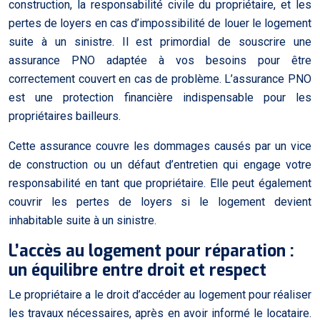
construction, la responsabilité civile du propriétaire, et les
pertes de loyers en cas d’impossibilité de louer le logement
suite à un sinistre. Il est primordial de souscrire une
assurance PNO adaptée à vos besoins pour être
correctement couvert en cas de problème. L’assurance PNO
est une protection financière indispensable pour les
propriétaires bailleurs.
Cette assurance couvre les dommages causés par un vice
de construction ou un défaut d’entretien qui engage votre
responsabilité en tant que propriétaire. Elle peut également
couvrir les pertes de loyers si le logement devient
inhabitable suite à un sinistre.
L’accès au logement pour réparation :
un équilibre entre droit et respect
Le propriétaire a le droit d’accéder au logement pour réaliser
les travaux nécessaires, après en avoir informé le locataire.