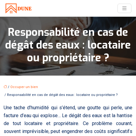
Responsabilité en cas de
dégât des eaux : locataire
ou propriétaire ?
/
Occuper un bien
/ Responsabilité en cas de dégât des eaux : locataire ou propriétaire ?
Une tache d’humidité qui s’étend, une goutte qui perle, une
facture d’eau qui explose… Le dégât des eaux est la hantise
de tout locataire et propriétaire. Ce problème courant,
souvent imprévisible, peut engendrer des coûts significatifs