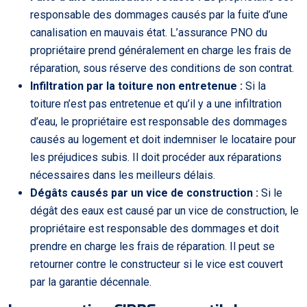
responsable des dommages causés par la fuite d’une
canalisation en mauvais état. L’assurance PNO du
propriétaire prend généralement en charge les frais de
réparation, sous réserve des conditions de son contrat.
Infiltration par la toiture non entretenue :
Si la
toiture n’est pas entretenue et qu’il y a une infiltration
d’eau, le propriétaire est responsable des dommages
causés au logement et doit indemniser le locataire pour
les préjudices subis. Il doit procéder aux réparations
nécessaires dans les meilleurs délais.
Dégâts causés par un vice de construction :
Si le
dégât des eaux est causé par un vice de construction, le
propriétaire est responsable des dommages et doit
prendre en charge les frais de réparation. Il peut se
retourner contre le constructeur si le vice est couvert
par la garantie décennale.