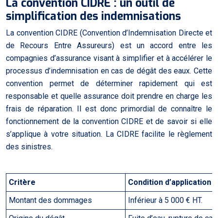
La convention CIDRE : un outil de
simplification des indemnisations
La convention CIDRE (Convention d’Indemnisation Directe et
de Recours Entre Assureurs) est un accord entre les
compagnies d’assurance visant à simplifier et à accélérer le
processus d’indemnisation en cas de dégât des eaux. Cette
convention permet de déterminer rapidement qui est
responsable et quelle assurance doit prendre en charge les
frais de réparation. Il est donc primordial de connaître le
fonctionnement de la convention CIDRE et de savoir si elle
s’applique à votre situation. La CIDRE facilite le règlement
des sinistres.
Critère
Condition d’application 
Montant des dommages
Inférieur à 5 000 € HT.