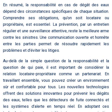
En résumé, la responsabilité en cas de dégât des eaux
dépend des circonstances spécifiques de chaque situation.
Comprendre ses obligations, qu’on soit locataire ou
propriétaire, est essentiel. La prévention, par un entretien
régulier et une surveillance attentive, reste la meilleure arme
contre les sinistres. Une communication ouverte et honnête
entre les parties permet de résoudre rapidement les
problèmes et d’éviter les litiges.
Au-delà de la simple question de la responsabilité et la
question de qui paie, il est important de considérer la
relation locataire-propriétaire comme un partenariat. En
travaillant ensemble, vous pouvez créer un environnement
sûr et confortable pour tous. Les nouvelles technologies
offrent des solutions innovantes pour prévenir les dégâts
des eaux, telles que les détecteurs de fuite connectés et
les systèmes d’alerte en temps réel. En adoptant ces