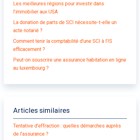
Les meilleures régions pour investir dans
l’immobilier aux USA
La donation de parts de SCI nécessite-t-elle un
acte notarié ?
Comment tenir la comptabilité d’une SCI à l’IS
efficacement ?
Peut-on souscrire une assurance habitation en ligne
au luxembourg ?
Articles similaires
Tentative d’effraction : quelles démarches auprès
de l’assurance ?