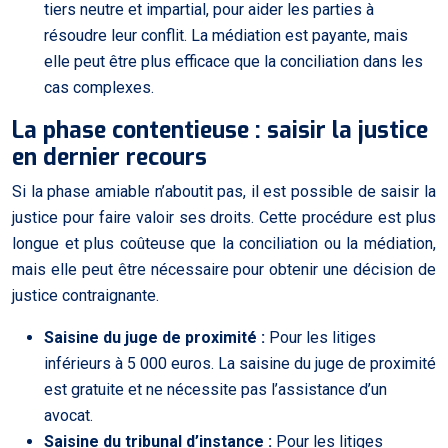
tiers neutre et impartial, pour aider les parties à
résoudre leur conflit. La médiation est payante, mais
elle peut être plus efficace que la conciliation dans les
cas complexes.
La phase contentieuse : saisir la justice
en dernier recours
Si la phase amiable n’aboutit pas, il est possible de saisir la
justice pour faire valoir ses droits. Cette procédure est plus
longue et plus coûteuse que la conciliation ou la médiation,
mais elle peut être nécessaire pour obtenir une décision de
justice contraignante.
Saisine du juge de proximité :
Pour les litiges
inférieurs à 5 000 euros. La saisine du juge de proximité
est gratuite et ne nécessite pas l’assistance d’un
avocat.
Saisine du tribunal d’instance :
Pour les litiges