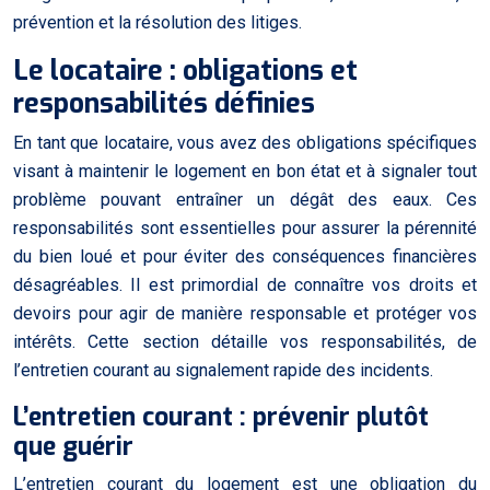
prévention et la résolution des litiges.
Le locataire : obligations et
responsabilités définies
En tant que locataire, vous avez des obligations spécifiques
visant à maintenir le logement en bon état et à signaler tout
problème pouvant entraîner un dégât des eaux. Ces
responsabilités sont essentielles pour assurer la pérennité
du bien loué et pour éviter des conséquences financières
désagréables. Il est primordial de connaître vos droits et
devoirs pour agir de manière responsable et protéger vos
intérêts. Cette section détaille vos responsabilités, de
l’entretien courant au signalement rapide des incidents.
L’entretien courant : prévenir plutôt
que guérir
L’entretien courant du logement est une obligation du