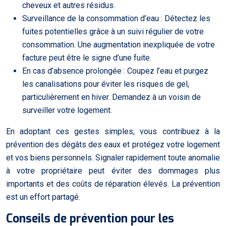
cheveux et autres résidus.
Surveillance de la consommation d’eau : Détectez les
fuites potentielles grâce à un suivi régulier de votre
consommation. Une augmentation inexpliquée de votre
facture peut être le signe d’une fuite.
En cas d’absence prolongée : Coupez l’eau et purgez
les canalisations pour éviter les risques de gel,
particulièrement en hiver. Demandez à un voisin de
surveiller votre logement.
En adoptant ces gestes simples, vous contribuez à la
prévention des dégâts des eaux et protégez votre logement
et vos biens personnels. Signaler rapidement toute anomalie
à votre propriétaire peut éviter des dommages plus
importants et des coûts de réparation élevés. La prévention
est un effort partagé.
Conseils de prévention pour les