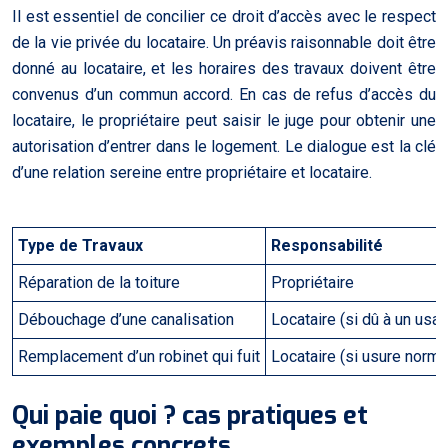
Il est essentiel de concilier ce droit d’accès avec le respect
de la vie privée du locataire. Un préavis raisonnable doit être
donné au locataire, et les horaires des travaux doivent être
convenus d’un commun accord. En cas de refus d’accès du
locataire, le propriétaire peut saisir le juge pour obtenir une
autorisation d’entrer dans le logement. Le dialogue est la clé
d’une relation sereine entre propriétaire et locataire.
Type de Travaux
Responsabilité
Réparation de la toiture
Propriétaire
Débouchage d’une canalisation
Locataire (si dû à un usa
Remplacement d’un robinet qui fuit
Locataire (si usure normal
Qui paie quoi ? cas pratiques et
exemples concrets