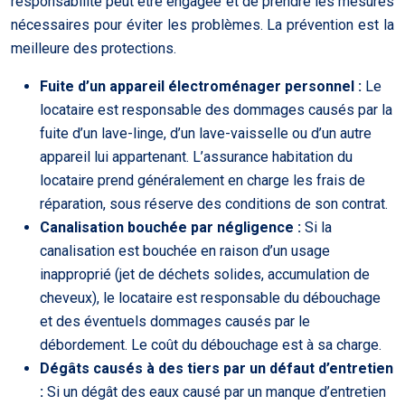
responsabilité peut être engagée et de prendre les mesures
nécessaires pour éviter les problèmes. La prévention est la
meilleure des protections.
Fuite d’un appareil électroménager personnel :
Le
locataire est responsable des dommages causés par la
fuite d’un lave-linge, d’un lave-vaisselle ou d’un autre
appareil lui appartenant. L’assurance habitation du
locataire prend généralement en charge les frais de
réparation, sous réserve des conditions de son contrat.
Canalisation bouchée par négligence :
Si la
canalisation est bouchée en raison d’un usage
inapproprié (jet de déchets solides, accumulation de
cheveux), le locataire est responsable du débouchage
et des éventuels dommages causés par le
débordement. Le coût du débouchage est à sa charge.
Dégâts causés à des tiers par un défaut d’entretien
:
Si un dégât des eaux causé par un manque d’entretien