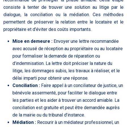
consiste à tenter de trouver une solution au litige par le
dialogue, la conciliation ou la médiation. Ces méthodes
permettent de préserver la relation entre le locataire et le
propriétaire et d’éviter des coûts importants.
Mise en demeure :
Envoyer une lettre recommandée
avec accusé de réception au propriétaire ou au locataire
pour formaliser la demande de réparation ou
d’indemnisation. La lettre doit préciser la nature du
litige, les dommages subis, les travaux à réaliser, et le
délai imparti pour obtenir une réponse.
Conciliation :
Faire appel à un conciliateur de justice, un
bénévole assermenté, pour faciliter le dialogue entre
les parties et les aider à trouver un accord amiable. La
conciliation est gratuite et peut être demandée auprès
de la mairie ou du tribunal d’instance.
Médiation :
Recourir à un médiateur professionnel, un