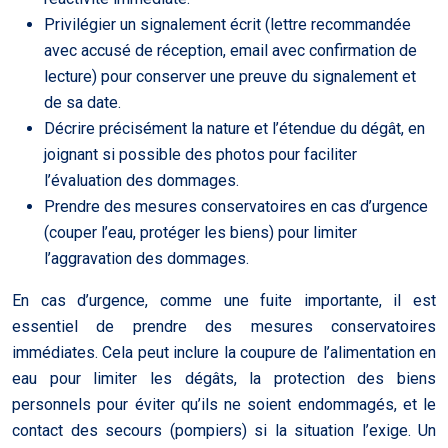
Privilégier un signalement écrit (lettre recommandée
avec accusé de réception, email avec confirmation de
lecture) pour conserver une preuve du signalement et
de sa date.
Décrire précisément la nature et l’étendue du dégât, en
joignant si possible des photos pour faciliter
l’évaluation des dommages.
Prendre des mesures conservatoires en cas d’urgence
(couper l’eau, protéger les biens) pour limiter
l’aggravation des dommages.
En cas d’urgence, comme une fuite importante, il est
essentiel de prendre des mesures conservatoires
immédiates. Cela peut inclure la coupure de l’alimentation en
eau pour limiter les dégâts, la protection des biens
personnels pour éviter qu’ils ne soient endommagés, et le
contact des secours (pompiers) si la situation l’exige. Un