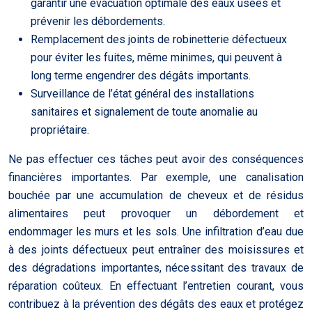
garantir une évacuation optimale des eaux usées et
prévenir les débordements.
Remplacement des joints de robinetterie défectueux
pour éviter les fuites, même minimes, qui peuvent à
long terme engendrer des dégâts importants.
Surveillance de l’état général des installations
sanitaires et signalement de toute anomalie au
propriétaire.
Ne pas effectuer ces tâches peut avoir des conséquences
financières importantes. Par exemple, une canalisation
bouchée par une accumulation de cheveux et de résidus
alimentaires peut provoquer un débordement et
endommager les murs et les sols. Une infiltration d’eau due
à des joints défectueux peut entraîner des moisissures et
des dégradations importantes, nécessitant des travaux de
réparation coûteux. En effectuant l’entretien courant, vous
contribuez à la prévention des dégâts des eaux et protégez