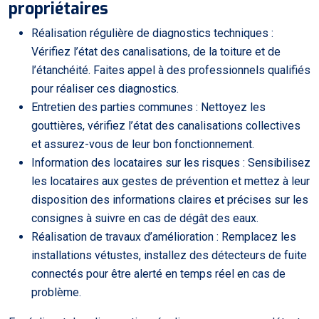
propriétaires
Réalisation régulière de diagnostics techniques :
Vérifiez l’état des canalisations, de la toiture et de
l’étanchéité. Faites appel à des professionnels qualifiés
pour réaliser ces diagnostics.
Entretien des parties communes : Nettoyez les
gouttières, vérifiez l’état des canalisations collectives
et assurez-vous de leur bon fonctionnement.
Information des locataires sur les risques : Sensibilisez
les locataires aux gestes de prévention et mettez à leur
disposition des informations claires et précises sur les
consignes à suivre en cas de dégât des eaux.
Réalisation de travaux d’amélioration : Remplacez les
installations vétustes, installez des détecteurs de fuite
connectés pour être alerté en temps réel en cas de
problème.