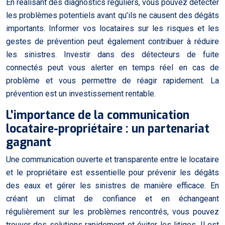
En réalisant des diagnostics réguliers, vous pouvez détecter
les problèmes potentiels avant qu’ils ne causent des dégâts
importants. Informer vos locataires sur les risques et les
gestes de prévention peut également contribuer à réduire
les sinistres. Investir dans des détecteurs de fuite
connectés peut vous alerter en temps réel en cas de
problème et vous permettre de réagir rapidement. La
prévention est un investissement rentable.
L’importance de la communication
locataire-propriétaire : un partenariat
gagnant
Une communication ouverte et transparente entre le locataire
et le propriétaire est essentielle pour prévenir les dégâts
des eaux et gérer les sinistres de manière efficace. En
créant un climat de confiance et en échangeant
régulièrement sur les problèmes rencontrés, vous pouvez
trouver des solutions rapidement et éviter les litiges. Il est