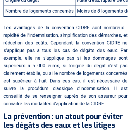
Origine du dégât
Fuite d’eau, rupture de ca
Nombre de logements concernés
Moins de 8 logements da
Les avantages de la convention CIDRE sont nombreux :
rapidité de l’indemnisation, simplification des démarches, et
réduction des coûts. Cependant, la convention CIDRE ne
s’applique pas à tous les cas de dégâts des eaux. Par
exemple, elle ne s’applique pas si les dommages sont
supérieurs à 5 000 euros, si l’origine du dégât n’est pas
clairement établie, ou si le nombre de logements concernés
est supérieur à huit. Dans ces cas, il est nécessaire de
suivre la procédure classique d’indemnisation. Il est
conseillé de se renseigner auprès de son assureur pour
connaître les modalités d’application de la CIDRE.
La prévention : un atout pour éviter
les dégâts des eaux et les litiges