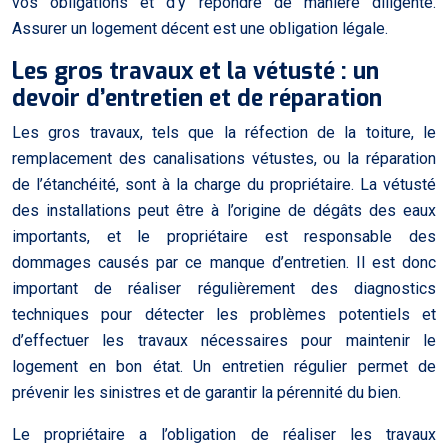
vos obligations et d’y répondre de manière diligente.
Assurer un logement décent est une obligation légale.
Les gros travaux et la vétusté : un
devoir d’entretien et de réparation
Les gros travaux, tels que la réfection de la toiture, le
remplacement des canalisations vétustes, ou la réparation
de l’étanchéité, sont à la charge du propriétaire. La vétusté
des installations peut être à l’origine de dégâts des eaux
importants, et le propriétaire est responsable des
dommages causés par ce manque d’entretien. Il est donc
important de réaliser régulièrement des diagnostics
techniques pour détecter les problèmes potentiels et
d’effectuer les travaux nécessaires pour maintenir le
logement en bon état. Un entretien régulier permet de
prévenir les sinistres et de garantir la pérennité du bien.
Le propriétaire a l’obligation de réaliser les travaux