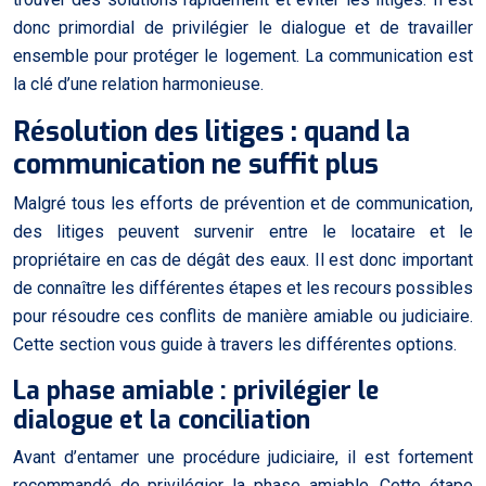
donc primordial de privilégier le dialogue et de travailler
ensemble pour protéger le logement. La communication est
la clé d’une relation harmonieuse.
Résolution des litiges : quand la
communication ne suffit plus
Malgré tous les efforts de prévention et de communication,
des litiges peuvent survenir entre le locataire et le
propriétaire en cas de dégât des eaux. Il est donc important
de connaître les différentes étapes et les recours possibles
pour résoudre ces conflits de manière amiable ou judiciaire.
Cette section vous guide à travers les différentes options.
La phase amiable : privilégier le
dialogue et la conciliation
Avant d’entamer une procédure judiciaire, il est fortement
recommandé de privilégier la phase amiable. Cette étape