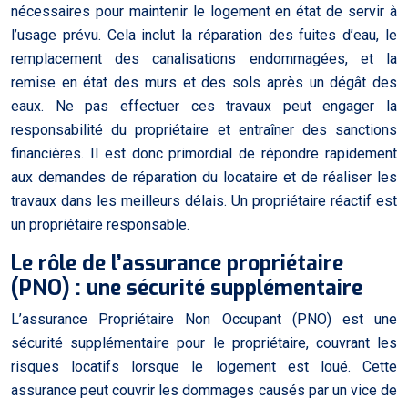
nécessaires pour maintenir le logement en état de servir à
l’usage prévu. Cela inclut la réparation des fuites d’eau, le
remplacement des canalisations endommagées, et la
remise en état des murs et des sols après un dégât des
eaux. Ne pas effectuer ces travaux peut engager la
responsabilité du propriétaire et entraîner des sanctions
financières. Il est donc primordial de répondre rapidement
aux demandes de réparation du locataire et de réaliser les
travaux dans les meilleurs délais. Un propriétaire réactif est
un propriétaire responsable.
Le rôle de l’assurance propriétaire
(PNO) : une sécurité supplémentaire
L’assurance Propriétaire Non Occupant (PNO) est une
sécurité supplémentaire pour le propriétaire, couvrant les
risques locatifs lorsque le logement est loué. Cette
assurance peut couvrir les dommages causés par un vice de