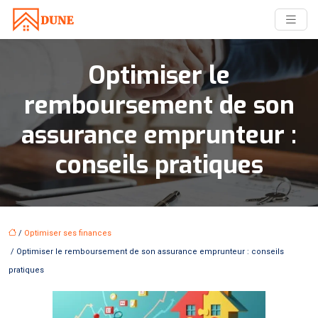
Optimiser le
remboursement de son
assurance emprunteur :
conseils pratiques
/
Optimiser ses finances
/ Optimiser le remboursement de son assurance emprunteur : conseils
pratiques