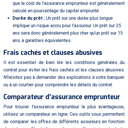
que le coût de l’assurance emprunteur est généralement
calculé en pourcentage du capital emprunté.
Durée du prêt :
Un prêt sur une durée plus longue
implique un risque accru pour l’assureur. Un prêt sur 25
ans sera donc généralement plus cher qu’un prêt sur 15
ans, à garanties équivalentes.
Frais cachés et clauses abusives
Il est essentiel de bien lire les conditions générales du
contrat pour éviter les frais cachés et les clauses abusives.
N’hésitez pas à demander des explications à votre banquier
ou à un courtier pour comprendre les détails du contrat.
Comparateur d’assurance emprunteur
Pour trouver l’assurance emprunteur la plus avantageuse,
utilisez un comparateur en ligne. Ces outils vous permettent
de comparer les offres de différents assureurs en fonction