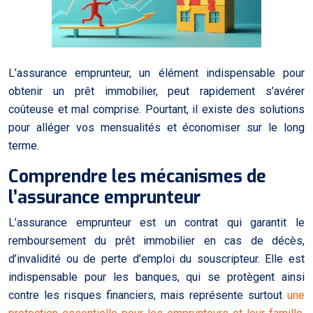
L’assurance emprunteur, un élément indispensable pour
obtenir un prêt immobilier, peut rapidement s’avérer
coûteuse et mal comprise. Pourtant, il existe des solutions
pour alléger vos mensualités et économiser sur le long
terme.
Comprendre les mécanismes de
l’assurance emprunteur
L’assurance emprunteur est un contrat qui garantit le
remboursement du prêt immobilier en cas de décès,
d’invalidité ou de perte d’emploi du souscripteur. Elle est
indispensable pour les banques, qui se protègent ainsi
contre les risques financiers, mais représente surtout
une