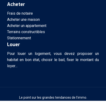
Acheter
Frais de notaire
Acheter une maison
Acheter un appartement
Terrains constructibles
Stationnement
Louer
Pour louer un logement, vous devez proposer un
habitat en bon état, choisir le bail, fixer le montant du
loyer…
Le point sur les grandes tendances de l'immo.