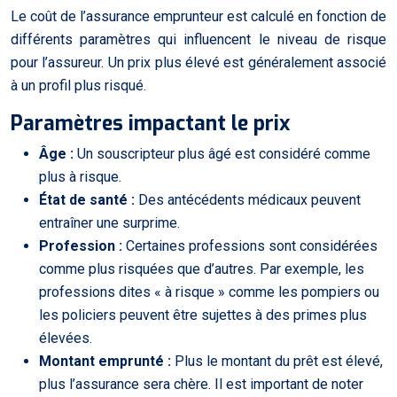
Le coût de l’assurance emprunteur est calculé en fonction de
différents paramètres qui influencent le niveau de risque
pour l’assureur. Un prix plus élevé est généralement associé
à un profil plus risqué.
Paramètres impactant le prix
Âge :
Un souscripteur plus âgé est considéré comme
plus à risque.
État de santé :
Des antécédents médicaux peuvent
entraîner une surprime.
Profession :
Certaines professions sont considérées
comme plus risquées que d’autres. Par exemple, les
professions dites « à risque » comme les pompiers ou
les policiers peuvent être sujettes à des primes plus
élevées.
Montant emprunté :
Plus le montant du prêt est élevé,
plus l’assurance sera chère. Il est important de noter