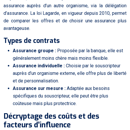
assurance auprès d’un autre organisme, via la délégation
d’assurance. La loi Lagarde, en vigueur depuis 2010, permet
de comparer les offres et de choisir une assurance plus
avantageuse.
Types de contrats
Assurance groupe :
Proposée par la banque, elle est
généralement moins chère mais moins flexible.
Assurance individuelle :
Choisie par le souscripteur
auprès d’un organisme externe, elle offre plus de liberté
et de personnalisation.
Assurance sur mesure :
Adaptée aux besoins
spécifiques du souscripteur, elle peut être plus
coûteuse mais plus protectrice.
Décryptage des coûts et des
facteurs d’influence