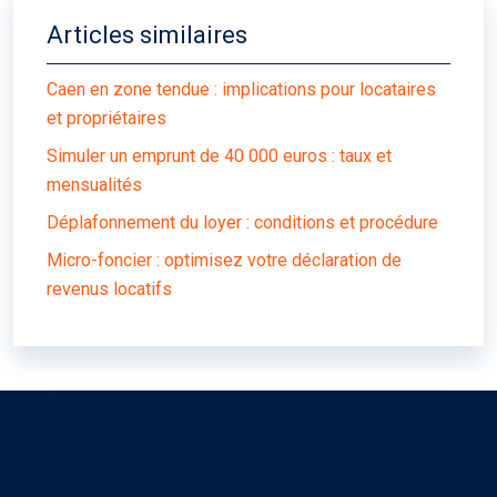
Articles similaires
Caen en zone tendue : implications pour locataires
et propriétaires
Simuler un emprunt de 40 000 euros : taux et
mensualités
Déplafonnement du loyer : conditions et procédure
Micro-foncier : optimisez votre déclaration de
revenus locatifs