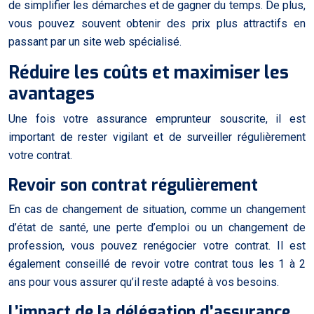
de simplifier les démarches et de gagner du temps. De plus,
vous pouvez souvent obtenir des prix plus attractifs en
passant par un site web spécialisé.
Réduire les coûts et maximiser les
avantages
Une fois votre assurance emprunteur souscrite, il est
important de rester vigilant et de surveiller régulièrement
votre contrat.
Revoir son contrat régulièrement
En cas de changement de situation, comme un changement
d’état de santé, une perte d’emploi ou un changement de
profession, vous pouvez renégocier votre contrat. Il est
également conseillé de revoir votre contrat tous les 1 à 2
ans pour vous assurer qu’il reste adapté à vos besoins.
L’impact de la délégation d’assurance