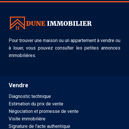
Pour trouver une maison ou un appartement à vendre ou
à louer, vous pouvez consulter les petites annonces
immobilières.
Vendre
Diagnostic technique
Estimation du prix de vente
Négociation et promesse de vente
Visite immobilière
Signature de l’acte authentique