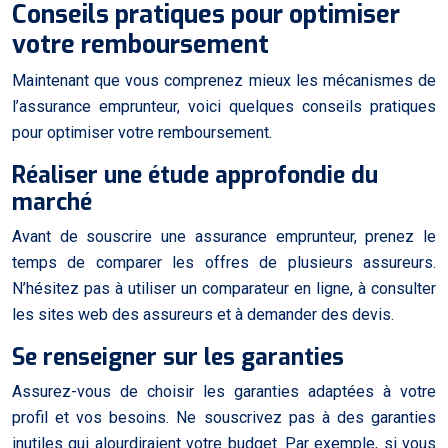
Conseils pratiques pour optimiser
votre remboursement
Maintenant que vous comprenez mieux les mécanismes de
l’assurance emprunteur, voici quelques conseils pratiques
pour optimiser votre remboursement.
Réaliser une étude approfondie du
marché
Avant de souscrire une assurance emprunteur, prenez le
temps de comparer les offres de plusieurs assureurs.
N’hésitez pas à utiliser un comparateur en ligne, à consulter
les sites web des assureurs et à demander des devis.
Se renseigner sur les garanties
Assurez-vous de choisir les garanties adaptées à votre
profil et vos besoins. Ne souscrivez pas à des garanties
inutiles qui alourdiraient votre budget. Par exemple, si vous