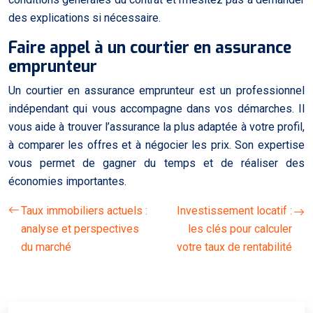
des explications si nécessaire.
Faire appel à un courtier en assurance
emprunteur
Un courtier en assurance emprunteur est un professionnel
indépendant qui vous accompagne dans vos démarches. Il
vous aide à trouver l’assurance la plus adaptée à votre profil,
à comparer les offres et à négocier les prix. Son expertise
vous permet de gagner du temps et de réaliser des
économies importantes.
Taux immobiliers actuels :
Investissement locatif :
analyse et perspectives
les clés pour calculer
du marché
votre taux de rentabilité