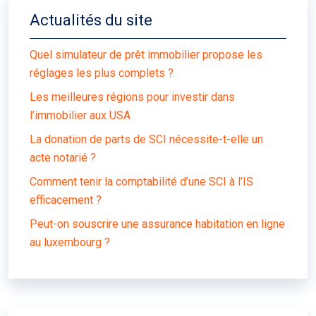
Actualités du site
Quel simulateur de prêt immobilier propose les
réglages les plus complets ?
Les meilleures régions pour investir dans
l’immobilier aux USA
La donation de parts de SCI nécessite-t-elle un
acte notarié ?
Comment tenir la comptabilité d’une SCI à l’IS
efficacement ?
Peut-on souscrire une assurance habitation en ligne
au luxembourg ?