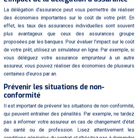
La délégation d’assurance peut vous permettre de réaliser
des économies importantes sur le coût de votre prêt. En
effet, les taux des assurances individuelles sont souvent
plus avantageux que ceux des assurances groupe
proposées par les banques. Pour évaluer l’impact sur le coût
de votre prêt, utilisez un simulateur en ligne. Par exemple, si
vous déléguez votre assurance emprunteur à un autre
assureur, vous pouvez réaliser des économies de plusieurs
centaines d’euros par an.
Prévenir les situations de non-
conformité
Il est important de prévenir les situations de non-conformité,
qui peuvent entraîner des pénalités. Par exemple, ne tardez
pas à informer votre assureur en cas de changement d’état
de santé ou de profession. Lisez attentivement les
conditions générales du contrat et n’hésitez pas à demander