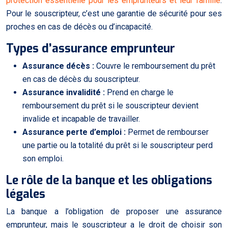
protection essentielle pour les emprunteurs et leur famille
.
Pour le souscripteur, c’est une garantie de sécurité pour ses
proches en cas de décès ou d’incapacité.
Types d’assurance emprunteur
Assurance décès :
Couvre le remboursement du prêt
en cas de décès du souscripteur.
Assurance invalidité :
Prend en charge le
remboursement du prêt si le souscripteur devient
invalide et incapable de travailler.
Assurance perte d’emploi :
Permet de rembourser
une partie ou la totalité du prêt si le souscripteur perd
son emploi.
Le rôle de la banque et les obligations
légales
La banque a l’obligation de proposer une assurance
emprunteur, mais le souscripteur a le droit de choisir son