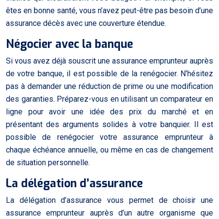
êtes en bonne santé, vous n’avez peut-être pas besoin d’une
assurance décès avec une couverture étendue.
Négocier avec la banque
Si vous avez déjà souscrit une assurance emprunteur auprès
de votre banque, il est possible de la renégocier. N’hésitez
pas à demander une réduction de prime ou une modification
des garanties. Préparez-vous en utilisant un comparateur en
ligne pour avoir une idée des prix du marché et en
présentant des arguments solides à votre banquier. Il est
possible de renégocier votre assurance emprunteur à
chaque échéance annuelle, ou même en cas de changement
de situation personnelle.
La délégation d’assurance
La délégation d’assurance vous permet de choisir une
assurance emprunteur auprès d’un autre organisme que