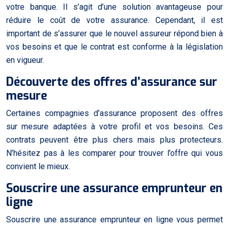
votre banque. Il s’agit d’une solution avantageuse pour
réduire le coût de votre assurance. Cependant, il est
important de s’assurer que le nouvel assureur répond bien à
vos besoins et que le contrat est conforme à la législation
en vigueur.
Découverte des offres d’assurance sur
mesure
Certaines compagnies d’assurance proposent des offres
sur mesure adaptées à votre profil et vos besoins. Ces
contrats peuvent être plus chers mais plus protecteurs.
N’hésitez pas à les comparer pour trouver l’offre qui vous
convient le mieux.
Souscrire une assurance emprunteur en
ligne
Souscrire une assurance emprunteur en ligne vous permet