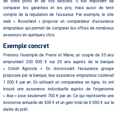
de votre profil et de vos besoins. Il est important de
comparer les garanties et les prix, mais aussi de tenir
compte de la réputation de l’assureur. Par exemple, le site
web « Assurland » propose un comparateur d’assurance
emprunteur qui permet de comparer les offres de nombreux
assureurs en quelques clics.
Exemple concret
Prenons l’exemple de Pierre et Marie, un couple de 35 ans
empruntant 200 000 € sur 20 ans auprès de la banque
« Crédit Agricole ». En choisissant l’assurance groupe
proposée par la banque, leur assurance emprunteur coûterait
1 000 € par an. En utilisant un comparateur en ligne, ils ont
trouvé une assurance individuelle auprès de l’organisme
« Axa » pour seulement 700 € par an. Ce qui représente une
économie annuelle de 300 € et un gain total de 6 000 € sur la
durée du prêt.