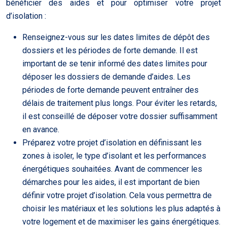
bénéficier des aides et pour optimiser votre projet
d’isolation :
Renseignez-vous sur les dates limites de dépôt des
dossiers et les périodes de forte demande. Il est
important de se tenir informé des dates limites pour
déposer les dossiers de demande d’aides. Les
périodes de forte demande peuvent entraîner des
délais de traitement plus longs. Pour éviter les retards,
il est conseillé de déposer votre dossier suffisamment
en avance.
Préparez votre projet d’isolation en définissant les
zones à isoler, le type d’isolant et les performances
énergétiques souhaitées. Avant de commencer les
démarches pour les aides, il est important de bien
définir votre projet d’isolation. Cela vous permettra de
choisir les matériaux et les solutions les plus adaptés à
votre logement et de maximiser les gains énergétiques.