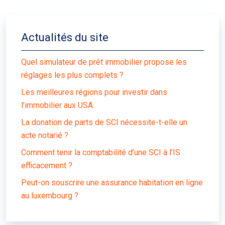
Actualités du site
Quel simulateur de prêt immobilier propose les
réglages les plus complets ?
Les meilleures régions pour investir dans
l’immobilier aux USA
La donation de parts de SCI nécessite-t-elle un
acte notarié ?
Comment tenir la comptabilité d’une SCI à l’IS
efficacement ?
Peut-on souscrire une assurance habitation en ligne
au luxembourg ?