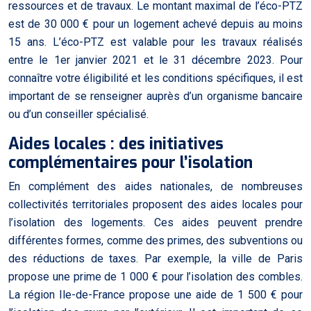
ressources et de travaux. Le montant maximal de l’éco-PTZ
est de 30 000 € pour un logement achevé depuis au moins
15 ans. L’éco-PTZ est valable pour les travaux réalisés
entre le 1er janvier 2021 et le 31 décembre 2023. Pour
connaître votre éligibilité et les conditions spécifiques, il est
important de se renseigner auprès d’un organisme bancaire
ou d’un conseiller spécialisé.
Aides locales : des initiatives
complémentaires pour l’isolation
En complément des aides nationales, de nombreuses
collectivités territoriales proposent des aides locales pour
l’isolation des logements. Ces aides peuvent prendre
différentes formes, comme des primes, des subventions ou
des réductions de taxes. Par exemple, la ville de Paris
propose une prime de 1 000 € pour l’isolation des combles.
La région Ile-de-France propose une aide de 1 500 € pour