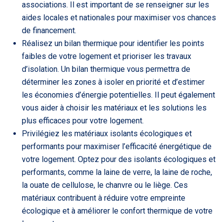
associations. Il est important de se renseigner sur les
aides locales et nationales pour maximiser vos chances
de financement.
Réalisez un bilan thermique pour identifier les points
faibles de votre logement et prioriser les travaux
d’isolation. Un bilan thermique vous permettra de
déterminer les zones à isoler en priorité et d’estimer
les économies d’énergie potentielles. Il peut également
vous aider à choisir les matériaux et les solutions les
plus efficaces pour votre logement.
Privilégiez les matériaux isolants écologiques et
performants pour maximiser l’efficacité énergétique de
votre logement. Optez pour des isolants écologiques et
performants, comme la laine de verre, la laine de roche,
la ouate de cellulose, le chanvre ou le liège. Ces
matériaux contribuent à réduire votre empreinte
écologique et à améliorer le confort thermique de votre