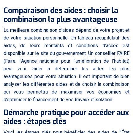
Comparaison des aides : choisir la
combinaison la plus avantageuse
La meilleure combinaison d’aides dépend de votre projet et
de votre situation personnelle. Un tableau récapitulatif des
aides, de leurs montants et conditions d’accès est
disponible sur le site du gouvernement. Un conseiller FAIRE
(Faire, l’Agence nationale pour l’amélioration de l’habitat)
peut vous aider à déterminer les aides les plus
avantageuses pour votre situation. Il est important de bien
analyser les différentes aides et de choisir la combinaison
qui vous permettra de maximiser vos économies et
d’optimiser le financement de vos travaux d’isolation.
Démarche pratique pour accéder aux
aides : étapes clés
Voici les étapes clés pour bénéficier des aides de l’État