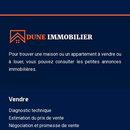
Pour trouver une maison ou un appartement à vendre ou
à louer, vous pouvez consulter les petites annonces
immobilières.
Vendre
Diagnostic technique
Estimation du prix de vente
Négociation et promesse de vente