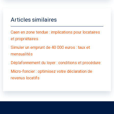
Articles similaires
Caen en zone tendue : implications pour locataires
et propriétaires
Simuler un emprunt de 40 000 euros : taux et
mensualités
Déplafonnement du loyer : conditions et procédure
Micro-foncier : optimisez votre déclaration de
revenus locatifs