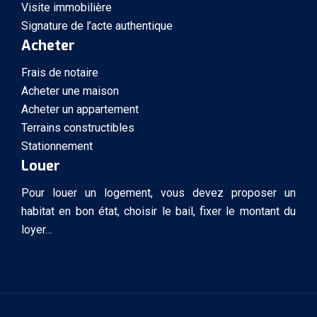
Visite immobilière
Signature de l’acte authentique
Acheter
Frais de notaire
Acheter une maison
Acheter un appartement
Terrains constructibles
Stationnement
Louer
Pour louer un logement, vous devez proposer un
habitat en bon état, choisir le bail, fixer le montant du
loyer…