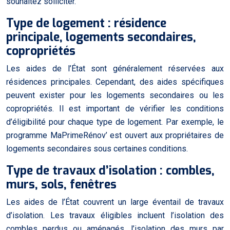
souhaitez solliciter.
Type de logement : résidence
principale, logements secondaires,
copropriétés
Les aides de l’État sont généralement réservées aux
résidences principales. Cependant, des aides spécifiques
peuvent exister pour les logements secondaires ou les
copropriétés. Il est important de vérifier les conditions
d’éligibilité pour chaque type de logement. Par exemple, le
programme MaPrimeRénov’ est ouvert aux propriétaires de
logements secondaires sous certaines conditions.
Type de travaux d’isolation : combles,
murs, sols, fenêtres
Les aides de l’État couvrent un large éventail de travaux
d’isolation. Les travaux éligibles incluent l’isolation des
combles perdus ou aménagés, l’isolation des murs par