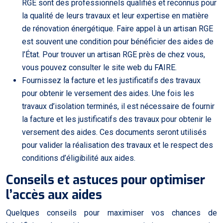
RGE sont des professionnels qualifiés et reconnus pour
la qualité de leurs travaux et leur expertise en matière
de rénovation énergétique. Faire appel à un artisan RGE
est souvent une condition pour bénéficier des aides de
l’État. Pour trouver un artisan RGE près de chez vous,
vous pouvez consulter le site web du FAIRE.
Fournissez la facture et les justificatifs des travaux
pour obtenir le versement des aides. Une fois les
travaux d’isolation terminés, il est nécessaire de fournir
la facture et les justificatifs des travaux pour obtenir le
versement des aides. Ces documents seront utilisés
pour valider la réalisation des travaux et le respect des
conditions d’éligibilité aux aides.
Conseils et astuces pour optimiser
l’accès aux aides
Quelques conseils pour maximiser vos chances de