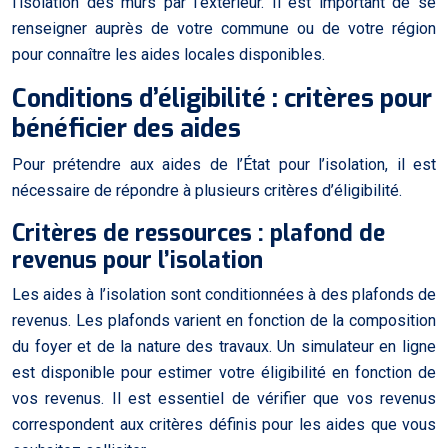
l’isolation des murs par l’extérieur. Il est important de se
renseigner auprès de votre commune ou de votre région
pour connaître les aides locales disponibles.
Conditions d’éligibilité : critères pour
bénéficier des aides
Pour prétendre aux aides de l’État pour l’isolation, il est
nécessaire de répondre à plusieurs critères d’éligibilité.
Critères de ressources : plafond de
revenus pour l’isolation
Les aides à l’isolation sont conditionnées à des plafonds de
revenus. Les plafonds varient en fonction de la composition
du foyer et de la nature des travaux. Un simulateur en ligne
est disponible pour estimer votre éligibilité en fonction de
vos revenus. Il est essentiel de vérifier que vos revenus
correspondent aux critères définis pour les aides que vous