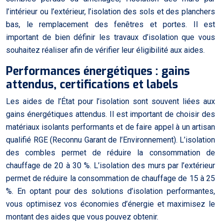
l’intérieur ou l’extérieur, l’isolation des sols et des planchers
bas, le remplacement des fenêtres et portes. Il est
important de bien définir les travaux d’isolation que vous
souhaitez réaliser afin de vérifier leur éligibilité aux aides.
Performances énergétiques : gains
attendus, certifications et labels
Les aides de l’État pour l’isolation sont souvent liées aux
gains énergétiques attendus. Il est important de choisir des
matériaux isolants performants et de faire appel à un artisan
qualifié RGE (Reconnu Garant de l’Environnement). L’isolation
des combles permet de réduire la consommation de
chauffage de 20 à 30 %. L’isolation des murs par l’extérieur
permet de réduire la consommation de chauffage de 15 à 25
%. En optant pour des solutions d’isolation performantes,
vous optimisez vos économies d’énergie et maximisez le
montant des aides que vous pouvez obtenir.