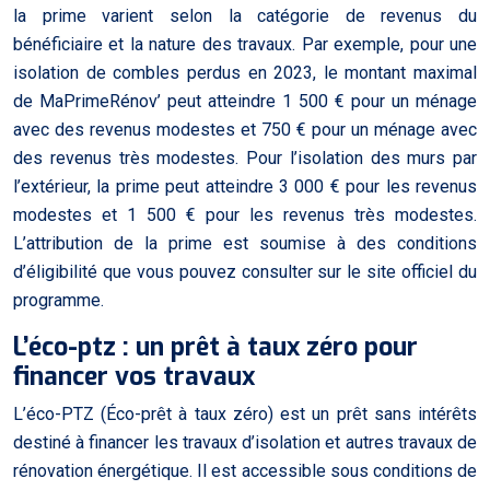
la prime varient selon la catégorie de revenus du
bénéficiaire et la nature des travaux. Par exemple, pour une
isolation de combles perdus en 2023, le montant maximal
de MaPrimeRénov’ peut atteindre 1 500 € pour un ménage
avec des revenus modestes et 750 € pour un ménage avec
des revenus très modestes. Pour l’isolation des murs par
l’extérieur, la prime peut atteindre 3 000 € pour les revenus
modestes et 1 500 € pour les revenus très modestes.
L’attribution de la prime est soumise à des conditions
d’éligibilité que vous pouvez consulter sur le site officiel du
programme.
L’éco-ptz : un prêt à taux zéro pour
financer vos travaux
L’éco-PTZ (Éco-prêt à taux zéro) est un prêt sans intérêts
destiné à financer les travaux d’isolation et autres travaux de
rénovation énergétique. Il est accessible sous conditions de