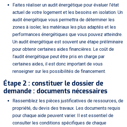
Faites réaliser un audit énergétique pour évaluer l’état
actuel de votre logement et les besoins en isolation. Un
audit énergétique vous permettra de déterminer les
zones à isoler, les matériaux les plus adaptés et les
performances énergétiques que vous pouvez atteindre.
Un audit énergétique est souvent une étape préliminaire
pour obtenir certaines aides financières. Le coût de
l’audit énergétique peut être pris en charge par
certaines aides, il est donc important de vous
renseigner sur les possibilités de financement.
Étape 2 : constituer le dossier de
demande : documents nécessaires
Rassemblez les pièces justificatives de ressources, de
propriété, du devis des travaux. Les documents requis
pour chaque aide peuvent varier. Il est essentiel de
consulter les conditions spécifiques de chaque