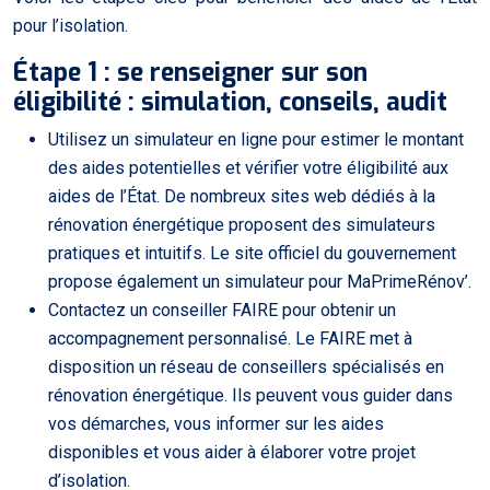
pour l’isolation.
Étape 1 : se renseigner sur son
éligibilité : simulation, conseils, audit
Utilisez un simulateur en ligne pour estimer le montant
des aides potentielles et vérifier votre éligibilité aux
aides de l’État. De nombreux sites web dédiés à la
rénovation énergétique proposent des simulateurs
pratiques et intuitifs. Le site officiel du gouvernement
propose également un simulateur pour MaPrimeRénov’.
Contactez un conseiller FAIRE pour obtenir un
accompagnement personnalisé. Le FAIRE met à
disposition un réseau de conseillers spécialisés en
rénovation énergétique. Ils peuvent vous guider dans
vos démarches, vous informer sur les aides
disponibles et vous aider à élaborer votre projet
d’isolation.