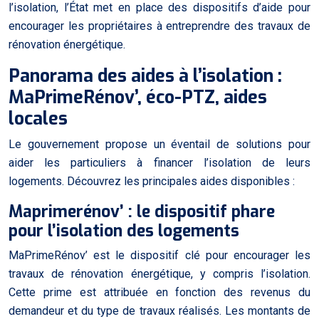
l’isolation, l’État met en place des dispositifs d’aide pour
encourager les propriétaires à entreprendre des travaux de
rénovation énergétique.
Panorama des aides à l’isolation :
MaPrimeRénov’, éco-PTZ, aides
locales
Le gouvernement propose un éventail de solutions pour
aider les particuliers à financer l’isolation de leurs
logements. Découvrez les principales aides disponibles :
Maprimerénov’ : le dispositif phare
pour l’isolation des logements
MaPrimeRénov’ est le dispositif clé pour encourager les
travaux de rénovation énergétique, y compris l’isolation.
Cette prime est attribuée en fonction des revenus du
demandeur et du type de travaux réalisés. Les montants de