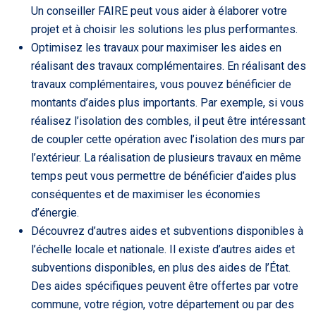
Un conseiller FAIRE peut vous aider à élaborer votre
projet et à choisir les solutions les plus performantes.
Optimisez les travaux pour maximiser les aides en
réalisant des travaux complémentaires. En réalisant des
travaux complémentaires, vous pouvez bénéficier de
montants d’aides plus importants. Par exemple, si vous
réalisez l’isolation des combles, il peut être intéressant
de coupler cette opération avec l’isolation des murs par
l’extérieur. La réalisation de plusieurs travaux en même
temps peut vous permettre de bénéficier d’aides plus
conséquentes et de maximiser les économies
d’énergie.
Découvrez d’autres aides et subventions disponibles à
l’échelle locale et nationale. Il existe d’autres aides et
subventions disponibles, en plus des aides de l’État.
Des aides spécifiques peuvent être offertes par votre
commune, votre région, votre département ou par des