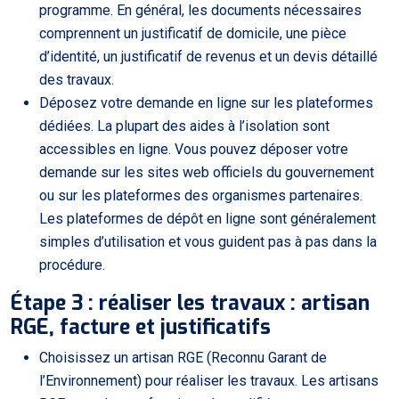
programme. En général, les documents nécessaires
comprennent un justificatif de domicile, une pièce
d’identité, un justificatif de revenus et un devis détaillé
des travaux.
Déposez votre demande en ligne sur les plateformes
dédiées. La plupart des aides à l’isolation sont
accessibles en ligne. Vous pouvez déposer votre
demande sur les sites web officiels du gouvernement
ou sur les plateformes des organismes partenaires.
Les plateformes de dépôt en ligne sont généralement
simples d’utilisation et vous guident pas à pas dans la
procédure.
Étape 3 : réaliser les travaux : artisan
RGE, facture et justificatifs
Choisissez un artisan RGE (Reconnu Garant de
l’Environnement) pour réaliser les travaux. Les artisans